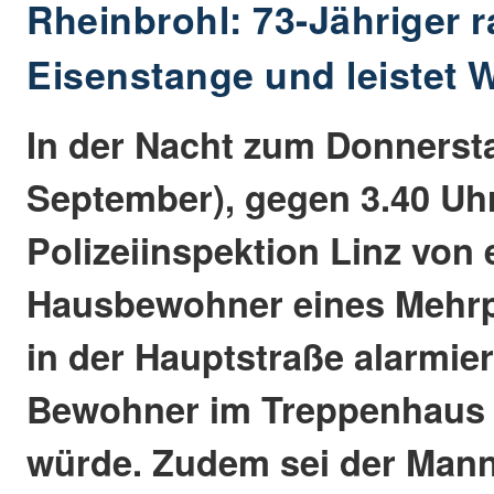
Rheinbrohl: 73-Jähriger r
Eisenstange und leistet 
In der Nacht zum Donnersta
September), gegen 3.40 Uhr
Polizeiinspektion Linz von
Hausbewohner eines Mehrp
in der Hauptstraße alarmier
Bewohner im Treppenhaus 
würde. Zudem sei der Mann