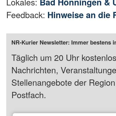
Lokales:
Bad Hönningen &
Feedback:
Hinweise an die 
NR-Kurier Newsletter: Immer bestens i
Täglich um 20 Uhr kostenlos
Nachrichten, Veranstaltung
Stellenangebote der Regio
Postfach.