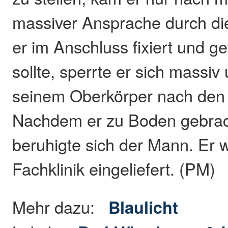
massiver Ansprache durch die
er im Anschluss fixiert und g
sollte, sperrte er sich massiv
seinem Oberkörper nach den
Nachdem er zu Boden gebrac
beruhigte sich der Mann. Er w
Fachklinik eingeliefert. (PM)
Mehr dazu:
Blaulicht