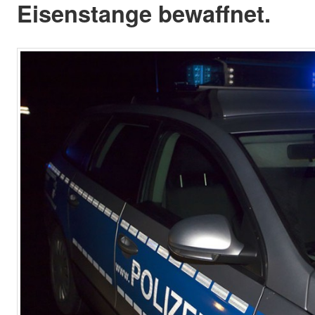
Eisenstange bewaffnet.