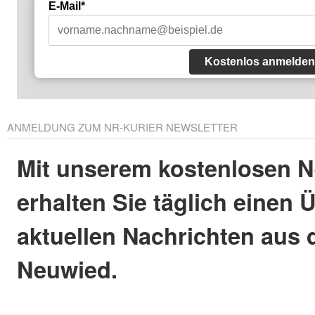
E-Mail*
Kostenlos anmelden
ANMELDUNG ZUM NR-KURIER NEWSLETTER
Mit unserem kostenlosen N
erhalten Sie täglich einen 
aktuellen Nachrichten aus 
Neuwied.