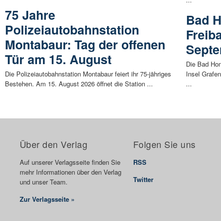
75 Jahre
Bad H
Polizeiautobahnstation
Freib
Montabaur: Tag der offenen
Sept
Tür am 15. August
Die Bad Hon
Die Polizeiautobahnstation Montabaur feiert ihr 75-jähriges
Insel Grafe
Bestehen. Am 15. August 2026 öffnet die Station ...
...
Über den Verlag
Folgen Sie uns
Auf unserer Verlagsseite finden Sie
RSS
mehr Informationen über den Verlag
Twitter
und unser Team.
Zur Verlagsseite »