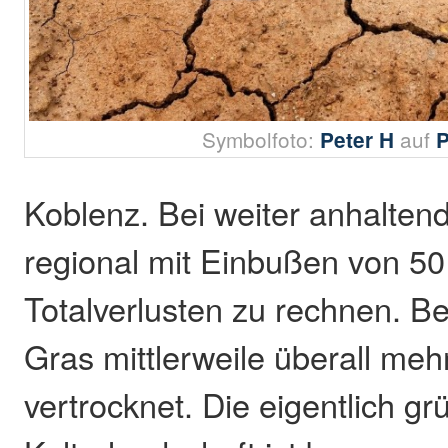
Symbolfoto:
auf
Peter H
Koblenz. Bei weiter anhaltend
regional mit Einbußen von 50
Totalverlusten zu rechnen. Be
Gras mittlerweile überall meh
vertrocknet. Die eigentlich gr