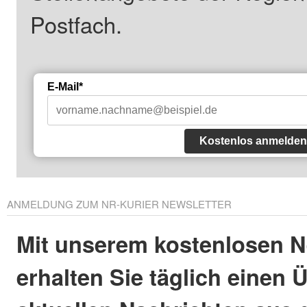
Postfach.
E-Mail*
Kostenlos anmelden
ANMELDUNG ZUM NR-KURIER NEWSLETTER
Mit unserem kostenlosen N
erhalten Sie täglich einen 