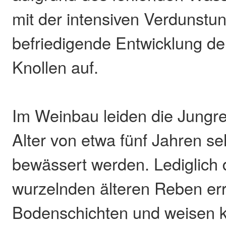
mit der intensiven Verdunstun
befriedigende Entwicklung d
Knollen auf.
Im Weinbau leiden die Jungr
Alter von etwa fünf Jahren s
bewässert werden. Lediglich di
wurzelnden älteren Reben er
Bodenschichten und weisen k