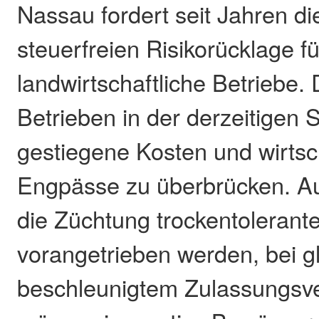
Nassau fordert seit Jahren di
steuerfreien Risikorücklage fü
landwirtschaftliche Betriebe.
Betrieben in der derzeitigen S
gestiegene Kosten und wirtsc
Engpässe zu überbrücken. 
die Züchtung trockentolerant
vorangetrieben werden, bei gl
beschleunigtem Zulassungsv