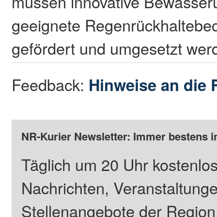
müssen innovative Bewässer
geeignete Regenrückhaltebec
gefördert und umgesetzt wer
Feedback:
Hinweise an die 
NR-Kurier Newsletter: Immer bestens i
Täglich um 20 Uhr kostenlos
Nachrichten, Veranstaltung
Stellenangebote der Regio