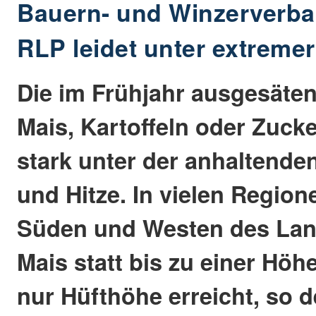
Bauern- und Winzerverban
RLP leidet unter extreme
Die im Frühjahr ausgesäten
Mais, Kartoffeln oder Zuck
stark unter der anhaltende
und Hitze. In vielen Region
Süden und Westen des Lan
Mais statt bis zu einer Höh
nur Hüfthöhe erreicht, so 