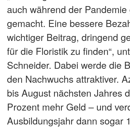
auch während der Pandemie 
gemacht. Eine bessere Bezahl
wichtiger Beitrag, dringend 
für die Floristik zu finden“, un
Schneider. Dabei werde die 
den Nachwuchs attraktiver.
bis August nächsten Jahres d
Prozent mehr Geld – und verd
Ausbildungsjahr dann sogar 