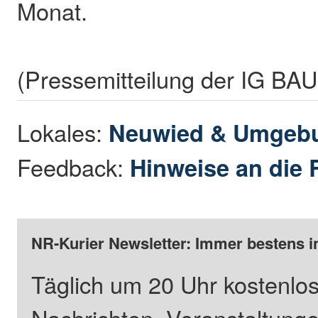
Monat.
(Pressemitteilung der IG BAU
Lokales:
Neuwied & Umgeb
Feedback:
Hinweise an die 
NR-Kurier Newsletter: Immer bestens i
Täglich um 20 Uhr kostenlos
Nachrichten, Veranstaltung