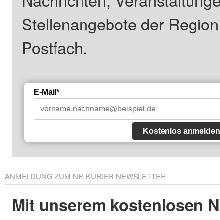
Stellenangebote der Regio
Postfach.
E-Mail*
Kostenlos anmelden
ANMELDUNG ZUM NR-KURIER NEWSLETTER
Mit unserem kostenlosen N