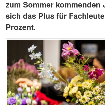
zum Sommer kommenden Ja
sich das Plus für Fachleute
Prozent.