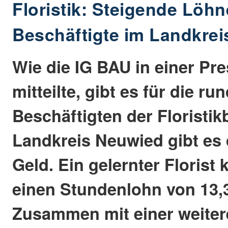
Floristik: Steigende Löhn
Beschäftigte im Landkre
Wie die IG BAU in einer Pr
mitteilte, gibt es für die ru
Beschäftigten der Floristi
Landkreis Neuwied gibt es 
Geld. Ein gelernter Florist 
einen Stundenlohn von 13,
Zusammen mit einer weite