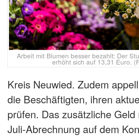
Arbeit mit Blumen besser bezahlt: Der St
erhöht sich auf 13,31 Euro. (F
Kreis Neuwied. Zudem appell
die Beschäftigten, ihren aktu
prüfen. Das zusätzliche Geld
Juli-Abrechnung auf dem Kont