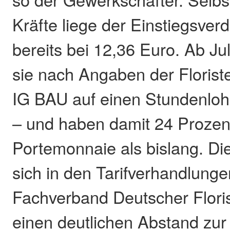
Kräfte liege der Einstiegsverd
bereits bei 12,36 Euro. Ab J
sie nach Angaben der Floris
IG BAU auf einen Stundenloh
– und haben damit 24 Prozen
Portemonnaie als bislang. Di
sich in den Tarifverhandlung
Fachverband Deutscher Floris
einen deutlichen Abstand zur