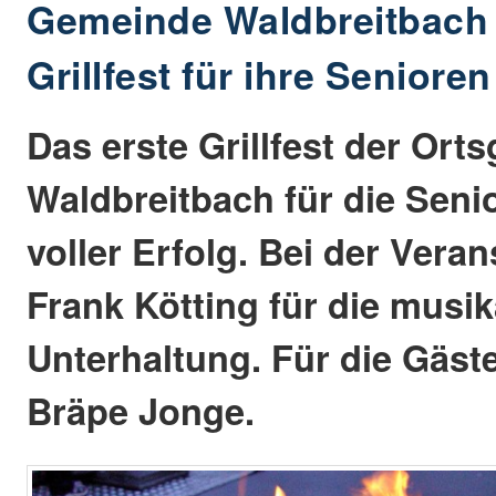
Gemeinde Waldbreitbach 
Grillfest für ihre Senioren
Das erste Grillfest der Or
Waldbreitbach für die Seni
voller Erfolg. Bei der Vera
Frank Kötting für die musik
Unterhaltung. Für die Gäste 
Bräpe Jonge.