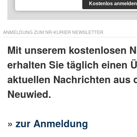
Kostenlos anmelden
ANMELDUNG ZUM NR-KURIER NEWSLETTER
Mit unserem kostenlosen N
erhalten Sie täglich einen 
aktuellen Nachrichten aus 
Neuwied.
»
zur Anmeldung