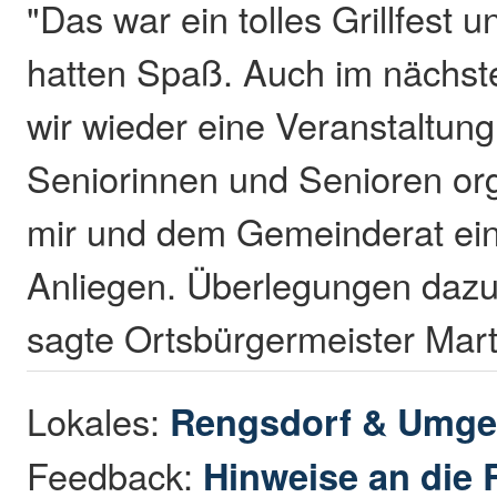
"Das war ein tolles Grillfest u
hatten Spaß. Auch im nächst
wir wieder eine Veranstaltung
Seniorinnen und Senioren org
mir und dem Gemeinderat ein
Anliegen. Überlegungen dazu 
sagte Ortsbürgermeister Mart
Lokales:
Rengsdorf & Umg
Feedback:
Hinweise an die 