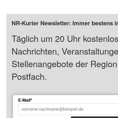
NR-Kurier Newsletter: Immer bestens i
Täglich um 20 Uhr kostenlos
Nachrichten, Veranstaltung
Stellenangebote der Regio
Postfach.
E-Mail*