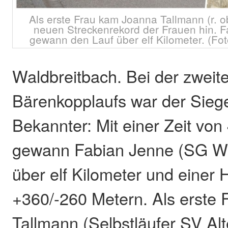
Als erste Frau kam Joanna Tallmann (r. o
neuen Streckenrekord der Frauen hin. F
gewann den Lauf über elf Kilometer. (Fot
Waldbreitbach. Bei der zweit
Bärenkopplaufs war der Sieger
Bekannter: Mit einer Zeit von
gewann Fabian Jenne (SG W
über elf Kilometer und einer 
+360/-260 Metern. Als erste
Tallmann (Selbstläufer SV Alt