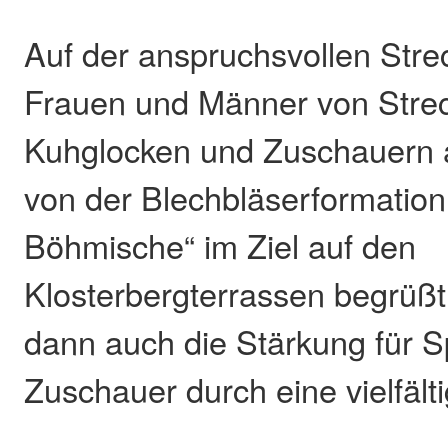
Auf der anspruchsvollen Stre
Frauen und Männer von Stre
Kuhglocken und Zuschauern 
von der Blechbläserformatio
Böhmische“ im Ziel auf den
Klosterbergterrassen begrüßt.
dann auch die Stärkung für S
Zuschauer durch eine vielfält