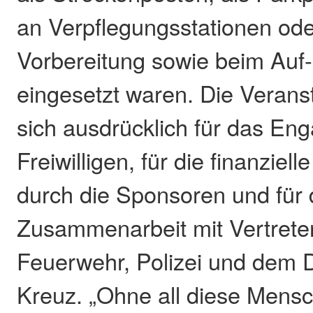
an Verpflegungsstationen ode
Vorbereitung sowie beim Auf
eingesetzt waren. Die Verans
sich ausdrücklich für das En
Freiwilligen, für die finanziel
durch die Sponsoren und für 
Zusammenarbeit mit Vertret
Feuerwehr, Polizei und dem 
Kreuz. „Ohne all diese Mensc