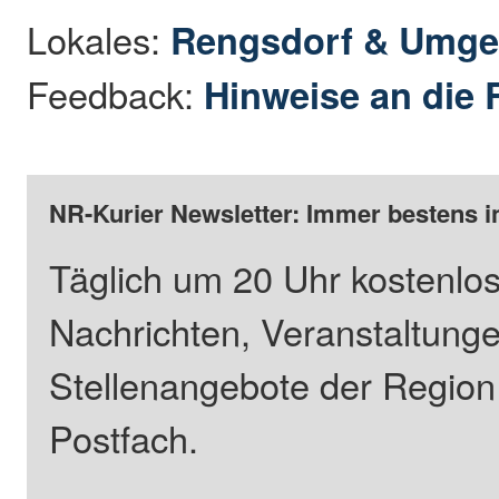
Lokales:
Rengsdorf & Umg
Feedback:
Hinweise an die 
NR-Kurier Newsletter: Immer bestens i
Täglich um 20 Uhr kostenlos
Nachrichten, Veranstaltung
Stellenangebote der Regio
Postfach.