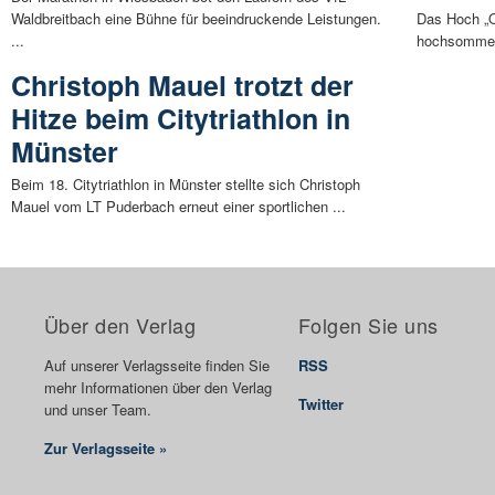
Waldbreitbach eine Bühne für beeindruckende Leistungen.
Das Hoch „O
...
hochsommerl
Christoph Mauel trotzt der
Hitze beim Citytriathlon in
Münster
Beim 18. Citytriathlon in Münster stellte sich Christoph
Mauel vom LT Puderbach erneut einer sportlichen ...
Über den Verlag
Folgen Sie uns
Auf unserer Verlagsseite finden Sie
RSS
mehr Informationen über den Verlag
Twitter
und unser Team.
Zur Verlagsseite »