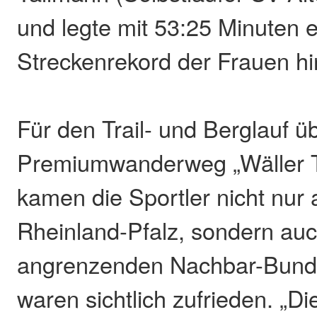
und legte mit 53:25 Minuten 
Streckenrekord der Frauen hi
Für den Trail- und Berglauf ü
Premiumwanderweg „Wäller 
kamen die Sportler nicht nur
Rheinland-Pfalz, sondern au
angrenzenden Nachbar-Bund
waren sichtlich zufrieden. „D