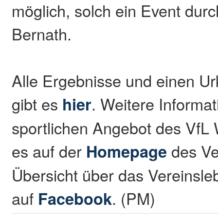
möglich, solch ein Event durc
Bernath.
Alle Ergebnisse und einen 
gibt es
hier
. Weitere Informa
sportlichen Angebot des VfL 
es auf der
Homepage
des Ve
Übersicht über das Vereinsle
auf
Facebook
. (PM)