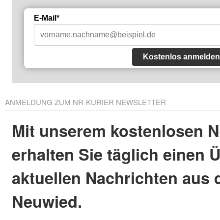
E-Mail*
Kostenlos anmelden
ANMELDUNG ZUM NR-KURIER NEWSLETTER
Mit unserem kostenlosen N
erhalten Sie täglich einen 
aktuellen Nachrichten aus 
Neuwied.