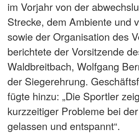
im Vorjahr von der abwechsl
Strecke, dem Ambiente und
sowie der Organisation des Ve
berichtete der Vorsitzende de
Waldbreitbach, Wolfgang Ber
der Siegerehrung. Geschäfts
fügte hinzu: „Die Sportler zeig
kurzzeitiger Probleme bei der
gelassen und entspannt“.