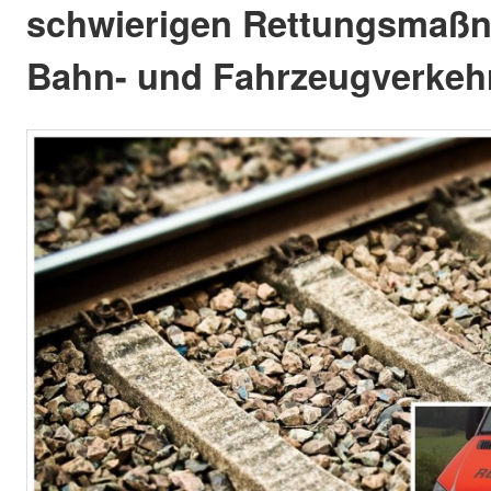
schwierigen Rettungsmaß
Bahn- und Fahrzeugverkehr 