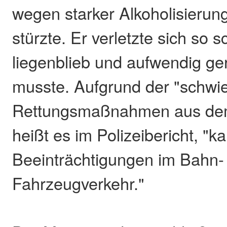
wegen starker Alkoholisierung 
stürzte. Er verletzte sich so 
liegenblieb und aufwendig ge
musste. Aufgrund der "schwie
Rettungsmaßnahmen aus dem 
heißt es im Polizeibericht, "k
Beeinträchtigungen im Bahn-
Fahrzeugverkehr."