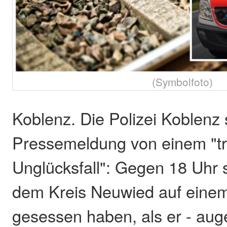
(Symbolfoto)
Koblenz. Die Polizei Koblenz s
Pressemeldung von einem "t
Unglücksfall": Gegen 18 Uhr 
dem Kreis Neuwied auf eine
gesessen haben, als er - aug