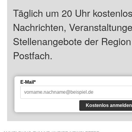
Täglich um 20 Uhr kostenlos
Nachrichten, Veranstaltung
Stellenangebote der Regio
Postfach.
E-Mail*
Kostenlos anmelden