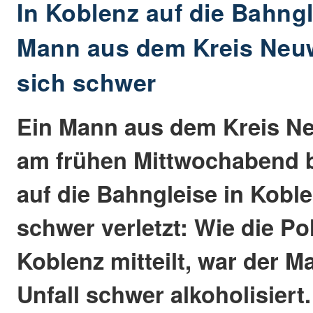
In Koblenz auf die Bahngl
Mann aus dem Kreis Neuw
sich schwer
Ein Mann aus dem Kreis Ne
am frühen Mittwochabend b
auf die Bahngleise in Kob
schwer verletzt: Wie die Pol
Koblenz mitteilt, war der 
Unfall schwer alkoholisiert