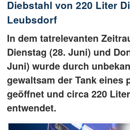
Diebstahl von 220 Liter Di
Leubsdorf
In dem tatrelevanten Zeitr
Dienstag (28. Juni) und Do
Juni) wurde durch unbekan
gewaltsam der Tank eines
geöffnet und circa 220 Liter
entwendet.