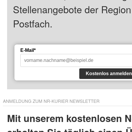
Stellenangebote der Regio
Postfach.
E-Mail*
Kostenlos anmelden
ANMELDUNG ZUM NR-KURIER NEWSLETTER
Mit unserem kostenlosen N