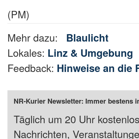
(PM)
Mehr dazu:
Blaulicht
Lokales:
Linz & Umgebung
Feedback:
Hinweise an die 
NR-Kurier Newsletter: Immer bestens i
Täglich um 20 Uhr kostenlos
Nachrichten, Veranstaltung