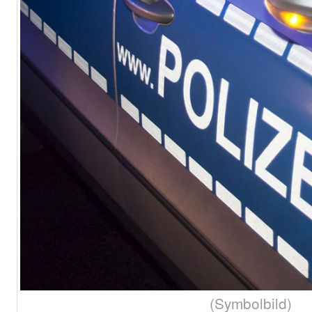
(Symbolbild)