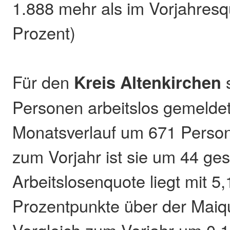
1.888 mehr als im Vorjahresq
Prozent)
Für den
Kreis Altenkirchen
s
Personen arbeitslos gemeldet.
Monatsverlauf um 671 Person
zum Vorjahr ist sie um 44 ge
Arbeitslosenquote liegt mit 5
Prozentpunkte über der Maiqu