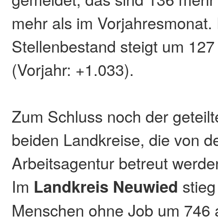
mehr als im Vorjahresmonat.
Stellenbestand steigt um 127 
(Vorjahr: +1.033).
Zum Schluss noch der geteilte
beiden Landkreise, die von d
Arbeitsagentur betreut werde
Im
Landkreis Neuwied
stieg
Menschen ohne Job um 746 a