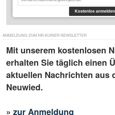
Kostenlos anmelden
ANMELDUNG ZUM NR-KURIER NEWSLETTER
Mit unserem kostenlosen N
erhalten Sie täglich einen 
aktuellen Nachrichten aus 
Neuwied.
»
zur Anmeldung