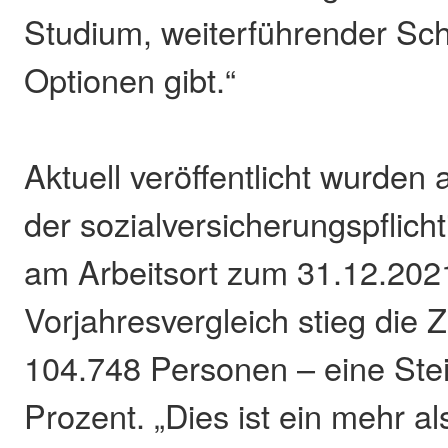
Studium, weiterführender Sc
Optionen gibt.“
Aktuell veröffentlicht wurden
der sozialversicherungspflich
am Arbeitsort zum 31.12.202
Vorjahresvergleich stieg die 
104.748 Personen – eine Ste
Prozent. „Dies ist ein mehr al