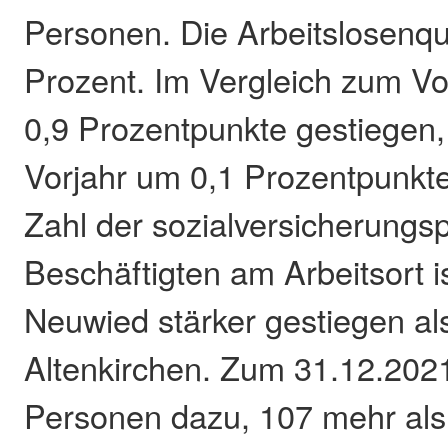
Personen. Die Arbeitslosenquo
Prozent. Im Vergleich zum Vo
0,9 Prozentpunkte gestiegen,
Vorjahr um 0,1 Prozentpunkt
Zahl der sozialversicherungsp
Beschäftigten am Arbeitsort i
Neuwied stärker gestiegen al
Altenkirchen. Zum 31.12.202
Personen dazu, 107 mehr als