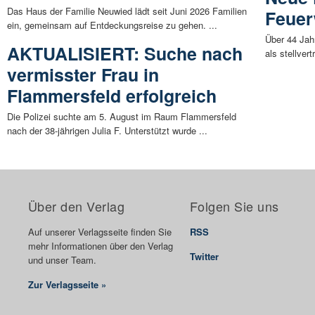
Das Haus der Familie Neuwied lädt seit Juni 2026 Familien
Feuer
ein, gemeinsam auf Entdeckungsreise zu gehen. ...
Über 44 Jah
AKTUALISIERT: Suche nach
als stellver
vermisster Frau in
Flammersfeld erfolgreich
Die Polizei suchte am 5. August im Raum Flammersfeld
nach der 38-jährigen Julia F. Unterstützt wurde ...
Über den Verlag
Folgen Sie uns
Auf unserer Verlagsseite finden Sie
RSS
mehr Informationen über den Verlag
Twitter
und unser Team.
Zur Verlagsseite »