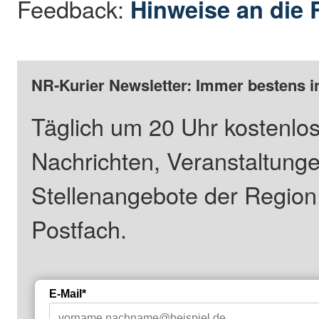
Feedback:
Hinweise an die 
NR-Kurier Newsletter: Immer bestens i
Täglich um 20 Uhr kostenlos
Nachrichten, Veranstaltung
Stellenangebote der Regio
Postfach.
E-Mail*