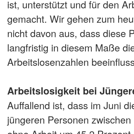
ist, unterstützt und für den Ar
gemacht. Wir gehen zum heut
nicht davon aus, dass diese
langfristig in diesem Maße di
Arbeitslosenzahlen beeinfluss
Arbeitslosigkeit bei Jünge
Auffallend ist, dass im Juni d
jüngeren Personen zwischen
ohne Arbeit um 45,2 Prozent