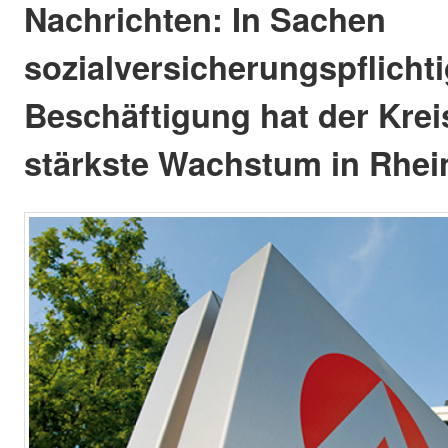
Nachrichten: In Sachen
sozialversicherungspflicht
Beschäftigung hat der Kre
stärkste Wachstum in Rhein