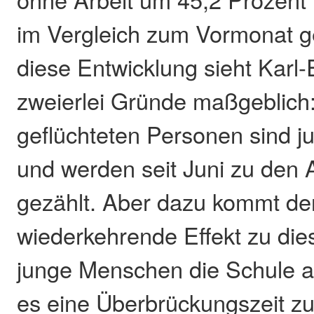
im Vergleich zum Vormonat ge
diese Entwicklung sieht Karl-
zweierlei Gründe maßgeblich:
geflüchteten Personen sind 
und werden seit Juni zu den 
gezählt. Aber dazu kommt der
wiederkehrende Effekt zu die
junge Menschen die Schule a
es eine Überbrückungszeit zu