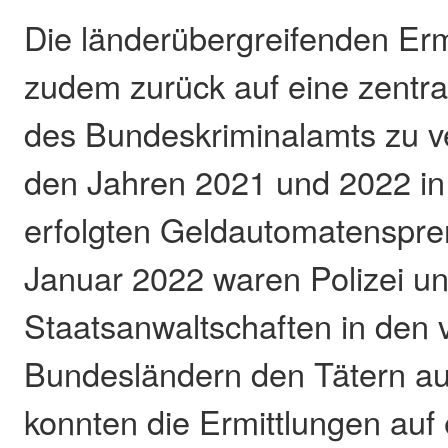
Die länderübergreifenden Er
zudem zurück auf eine zentr
des Bundeskriminalamts zu v
den Jahren 2021 und 2022 in
erfolgten Geldautomatenspre
Januar 2022 waren Polizei u
Staatsanwaltschaften in den v
Bundesländern den Tätern au
konnten die Ermittlungen auf