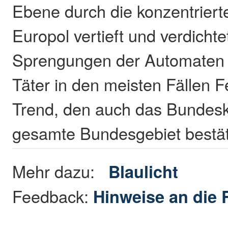
Ebene durch die konzentriert
Europol vertieft und verdichte
Sprengungen der Automaten 
Täter in den meisten Fällen F
Trend, den auch das Bundesk
gesamte Bundesgebiet bestät
Mehr dazu:
Blaulicht
Feedback:
Hinweise an die 