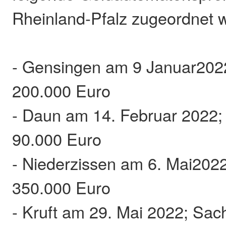
Rheinland-Pfalz zugeordnet 
- Gensingen am 9 Januar202
200.000 Euro
- Daun am 14. Februar 2022
90.000 Euro
- Niederzissen am 6. Mai202
350.000 Euro
- Kruft am 29. Mai 2022; Sa