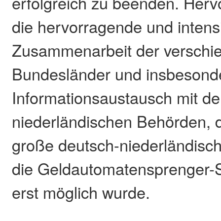
erfolgreich zu beenden. Her
die hervorragende und intens
Zusammenarbeit der verschi
Bundesländer und insbesond
Informationsaustausch mit d
niederländischen Behörden, 
große deutsch-niederländisc
die Geldautomatensprenger-
erst möglich wurde.