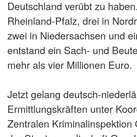
Deutschland verübt zu haben
Rheinland-Pfalz, drei in Nord
zwei in Niedersachsen und ei
entstand ein Sach- und Beut
mehr als vier Millionen Euro.
Jetzt gelang deutsch-niederl
Ermittlungskräften unter Koor
Zentralen Kriminalinspektio