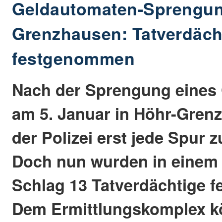
Geldautomaten-Sprengun
Grenzhausen: Tatverdäch
festgenommen
Nach der Sprengung eines
am 5. Januar in Höhr-Grenz
der Polizei erst jede Spur z
Doch nun wurden in einem 
Schlag 13 Tatverdächtige 
Dem Ermittlungskomplex k