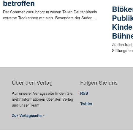
betroffen
Blöke
Der Sommer 2026 bringt in weiten Teilen Deutschlands
Publi
extreme Trockenheit mit sich. Besonders der Süden ...
Kinde
Bühn
Zu den trad
Stiftungsfon
Über den Verlag
Folgen Sie uns
Auf unserer Verlagsseite finden Sie
RSS
mehr Informationen über den Verlag
Twitter
und unser Team.
Zur Verlagsseite »