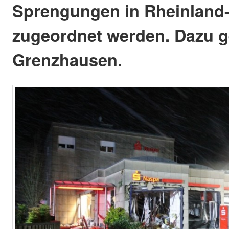
Sprengungen in Rheinland-
zugeordnet werden. Dazu g
Grenzhausen.