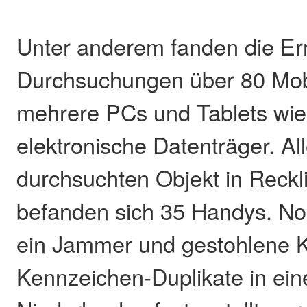
Unter anderem fanden die Erm
Durchsuchungen über 80 Mobi
mehrere PCs und Tablets wie
elektronische Datenträger. Al
durchsuchten Objekt in Reck
befanden sich 35 Handys. No
ein Jammer und gestohlene 
Kennzeichen-Duplikate in ein