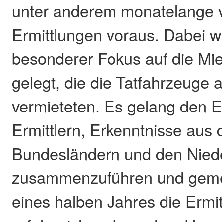
unter anderem monatelange 
Ermittlungen voraus. Dabei w
besonderer Fokus auf die Mi
gelegt, die die Tatfahrzeuge 
vermieteten. Es gelang den E
Ermittlern, Erkenntnisse aus
Bundesländern und den Nied
zusammenzuführen und gem
eines halben Jahres die Ermit