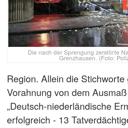
Die nach der Sprengung zerstörte Na
Grenzhausen. (Foto: Poli
Region. Allein die Stichworte
Vorahnung von dem Ausmaß d
„Deutsch-niederländische Ermi
erfolgreich - 13 Tatverdächt