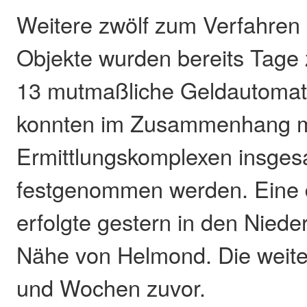
Weitere zwölf zum Verfahren
Objekte wurden bereits Tage 
13 mutmaßliche Geldautoma
konnten im Zusammenhang m
Ermittlungskomplexen insge
festgenommen werden. Eine
erfolgte gestern in den Niede
Nähe von Helmond. Die weite
und Wochen zuvor.