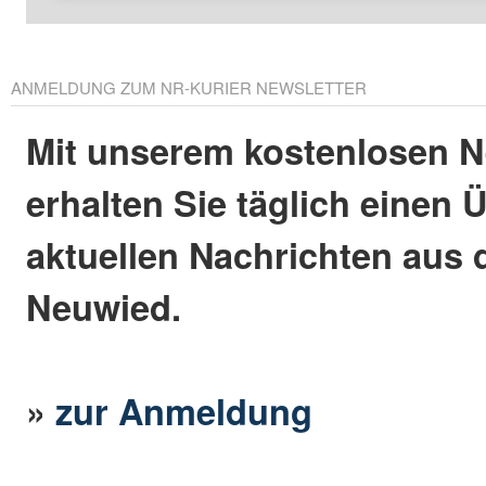
ANMELDUNG ZUM NR-KURIER NEWSLETTER
Mit unserem kostenlosen N
erhalten Sie täglich einen 
aktuellen Nachrichten aus 
Neuwied.
»
zur Anmeldung