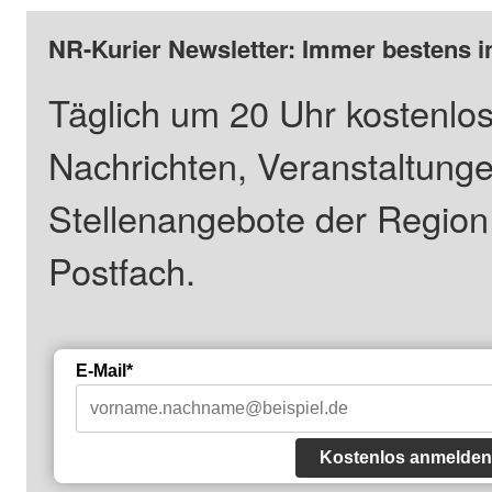
NR-Kurier Newsletter: Immer bestens i
Täglich um 20 Uhr kostenlos
Nachrichten, Veranstaltung
Stellenangebote der Regio
Postfach.
E-Mail*
Kostenlos anmelden