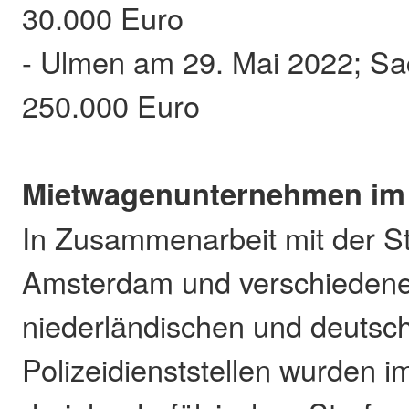
30.000 Euro
- Ulmen am 29. Mai 2022; S
250.000 Euro
Mietwagenunternehmen im
In Zusammenarbeit mit der S
Amsterdam und verschieden
niederländischen und deutsc
Polizeidienststellen wurden 