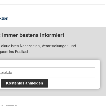
ktion
: Immer bestens informiert
 aktuellsten Nachrichten, Veranstaltungen und
quem ins Postfach.
Kostenlos anmelden