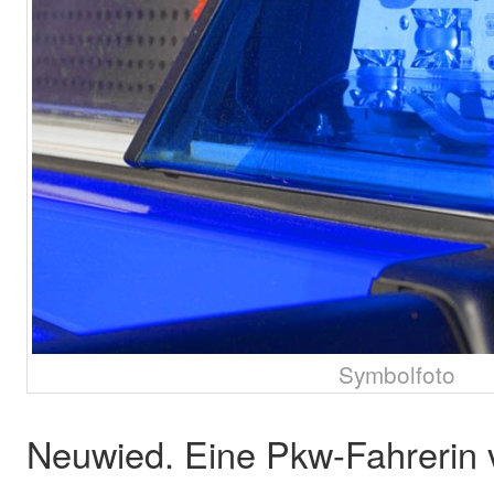
Symbolfoto
Neuwied. Eine Pkw-Fahrerin 