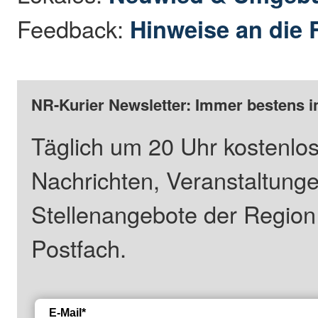
Feedback:
Hinweise an die 
NR-Kurier Newsletter: Immer bestens i
Täglich um 20 Uhr kostenlos
Nachrichten, Veranstaltung
Stellenangebote der Regio
Postfach.
E-Mail*