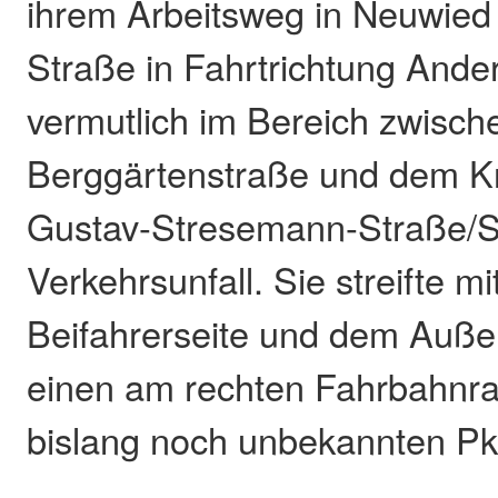
ihrem Arbeitsweg in Neuwied 
Straße in Fahrtrichtung Ande
vermutlich im Bereich zwisch
Berggärtenstraße und dem Kr
Gustav-Stresemann-Straße/S
Verkehrsunfall. Sie streifte mi
Beifahrerseite und dem Auße
einen am rechten Fahrbahnr
bislang noch unbekannten Pk