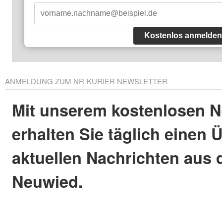
Kostenlos anmelden
ANMELDUNG ZUM NR-KURIER NEWSLETTER
Mit unserem kostenlosen N
erhalten Sie täglich einen 
aktuellen Nachrichten aus 
Neuwied.