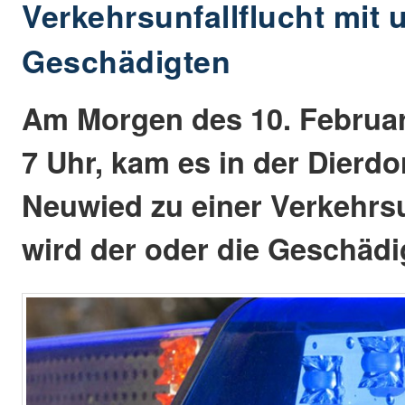
Verkehrsunfallflucht mit
Geschädigten
Am Morgen des 10. Februar
7 Uhr, kam es in der Dierdo
Neuwied zu einer Verkehrsu
wird der oder die Geschädi