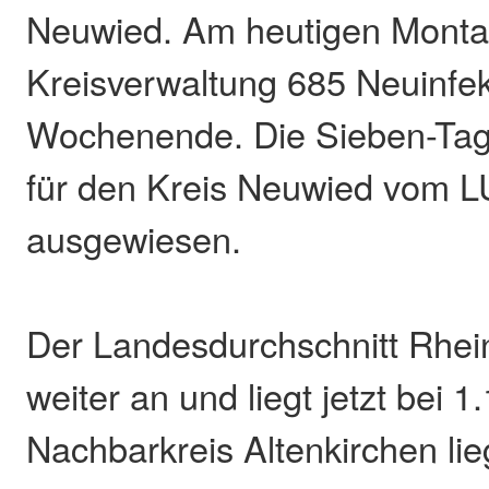
Neuwied. Am heutigen Monta
Kreisverwaltung 685 Neuinfe
Wochenende. Die Sieben-Tag
für den Kreis Neuwied vom L
ausgewiesen.
Der Landesdurchschnitt Rhein
weiter an und liegt jetzt bei 
Nachbarkreis Altenkirchen lie