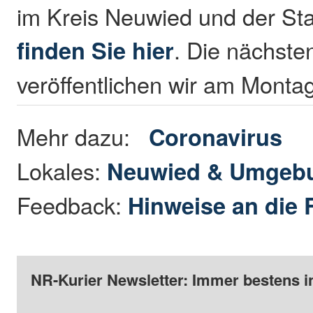
im Kreis Neuwied und der St
finden Sie hier
. Die nächste
veröffentlichen wir am Monta
Mehr dazu:
Coronavirus
Lokales:
Neuwied & Umgeb
Feedback:
Hinweise an die 
NR-Kurier Newsletter: Immer bestens i