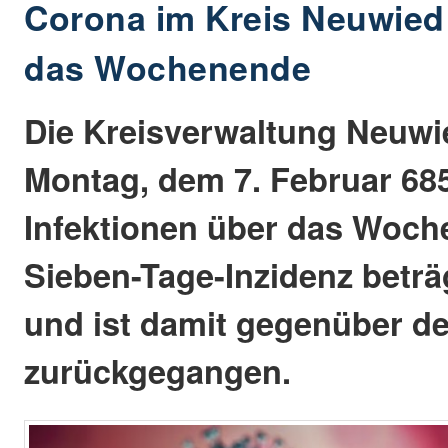
Corona im Kreis Neuwied:
das Wochenende
Die Kreisverwaltung Neuwi
Montag, dem 7. Februar 68
Infektionen über das Woch
Sieben-Tage-Inzidenz beträg
und ist damit gegenüber de
zurückgegangen.