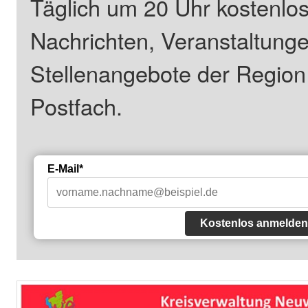
Täglich um 20 Uhr kostenlos
Nachrichten, Veranstaltung
Stellenangebote der Regio
Postfach.
E-Mail*
Kostenlos anmelden