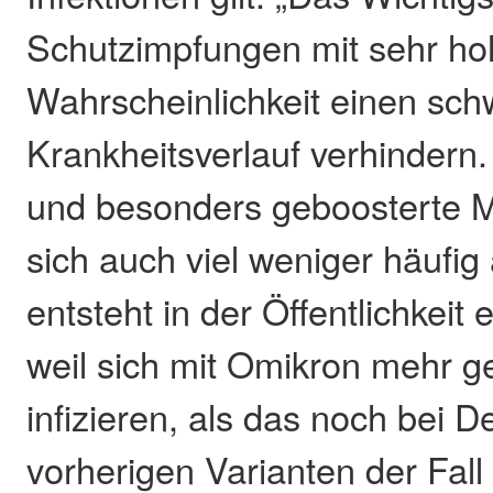
Schutzimpfungen mit sehr ho
Wahrscheinlichkeit einen sc
Krankheitsverlauf verhindern
und besonders geboosterte 
sich auch viel weniger häufi
entsteht in der Öffentlichkeit e
weil sich mit Omikron mehr 
infizieren, als das noch bei 
vorherigen Varianten der Fall