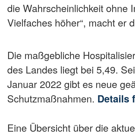
die Wahrscheinlichkeit ohne 
Vielfaches höher“, macht er d
Die maßgebliche Hospitalisie
des Landes liegt bei 5,49. Sei
Januar 2022 gibt es neue ge
Schutzmaßnahmen.
Details 
Eine Übersicht über die aktue