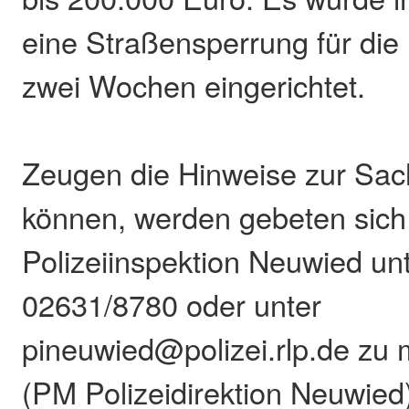
eine Straßensperrung für die
zwei Wochen eingerichtet.
Zeugen die Hinweise zur Sa
können, werden gebeten sich 
Polizeiinspektion Neuwied un
02631/8780 oder unter
pineuwied@polizei.rlp.de zu 
(PM Polizeidirektion Neuwied