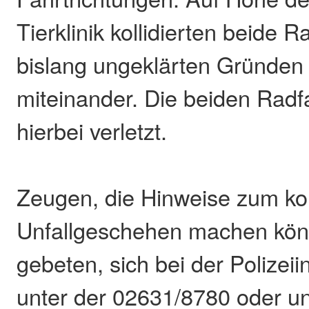
Tierklinik kollidierten beide 
bislang ungeklärten Gründen 
miteinander. Die beiden Rad
hierbei verletzt.
Zeugen, die Hinweise zum ko
Unfallgeschehen machen kön
gebeten, sich bei der Polizei
unter der 02631/8780 oder un