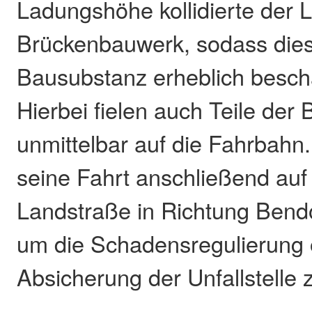
Ladungshöhe kollidierte der
Brückenbauwerk, sodass dies
Bausubstanz erheblich besch
Hierbei fielen auch Teile der
unmittelbar auf die Fahrbahn
seine Fahrt anschließend auf
Landstraße in Richtung Bendor
um die Schadensregulierung 
Absicherung der Unfallstelle