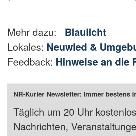
Mehr dazu:
Blaulicht
Lokales:
Neuwied & Umgeb
Feedback:
Hinweise an die 
NR-Kurier Newsletter: Immer bestens i
Täglich um 20 Uhr kostenlos
Nachrichten, Veranstaltung