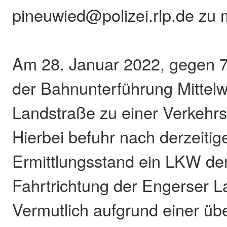
pineuwied@polizei.rlp.de zu 
Am 28. Januar 2022, gegen 
der Bahnunterführung Mittel
Landstraße zu einer Verkehrsu
Hierbei befuhr nach derzeiti
Ermittlungsstand ein LKW den
Fahrtrichtung der Engerser L
Vermutlich aufgrund einer üb