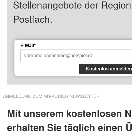
Stellenangebote der Regio
Postfach.
E-Mail*
Kostenlos anmelden
ANMELDUNG ZUM NR-KURIER NEWSLETTER
Mit unserem kostenlosen N
erhalten Sie täglich einen 