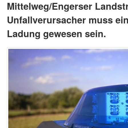
Mittelweg/Engerser Landst
Unfallverursacher muss ei
Ladung gewesen sein.