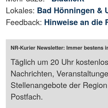
Lokales:
Bad Hönningen &
Feedback:
Hinweise an die 
NR-Kurier Newsletter: Immer bestens i
Täglich um 20 Uhr kostenlos
Nachrichten, Veranstaltung
Stellenangebote der Regio
Postfach.