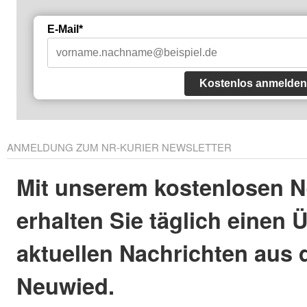
E-Mail*
Kostenlos anmelden
ANMELDUNG ZUM NR-KURIER NEWSLETTER
Mit unserem kostenlosen N
erhalten Sie täglich einen 
aktuellen Nachrichten aus 
Neuwied.