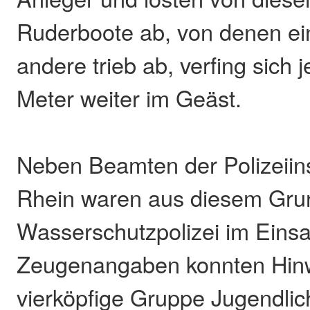
Ruderboote ab, von denen ei
andere trieb ab, verfing sich 
Meter weiter im Geäst.
Neben Beamten der Polizeiin
Rhein waren aus diesem Grun
Wasserschutzpolizei im Einsa
Zeugenangaben konnten Hinw
vierköpfige Gruppe Jugendlic