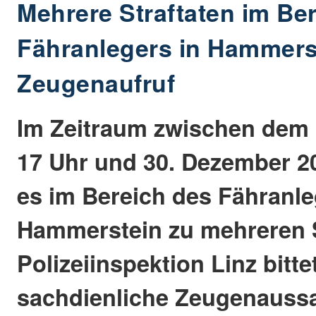
Mehrere Straftaten im Be
Fähranlegers in Hammerst
Zeugenaufruf
Im Zeitraum zwischen dem 
17 Uhr und 30. Dezember 2
es im Bereich des Fähranle
Hammerstein zu mehreren S
Polizeiinspektion Linz bitt
sachdienliche Zeugenauss