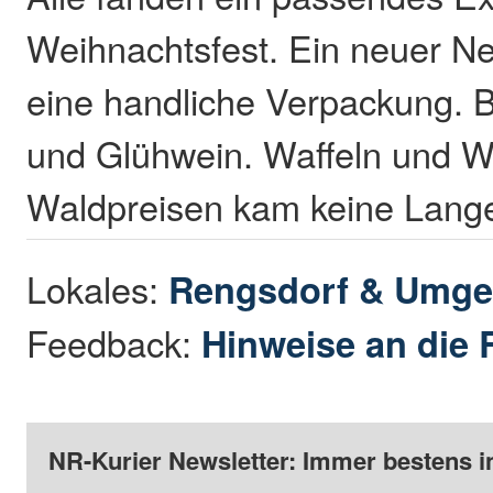
Weihnachtsfest. Ein neuer Net
eine handliche Verpackung. B
und Glühwein. Waffeln und W
Waldpreisen kam keine Lange
Lokales:
Rengsdorf & Umg
Feedback:
Hinweise an die 
NR-Kurier Newsletter: Immer bestens i