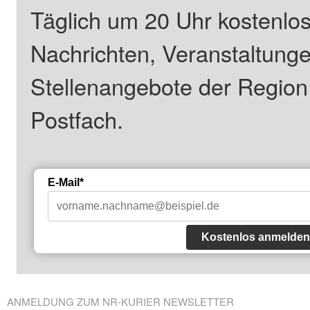
Täglich um 20 Uhr kostenlos
Nachrichten, Veranstaltung
Stellenangebote der Regio
Postfach.
E-Mail*
Kostenlos anmelden
ANMELDUNG ZUM NR-KURIER NEWSLETTER