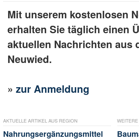
Mit unserem kostenlosen N
erhalten Sie täglich einen 
aktuellen Nachrichten aus 
Neuwied.
»
zur Anmeldung
AKTUELLE ARTIKEL AUS REGION
WEITERE
Nahrungsergänzungsmittel
Baum