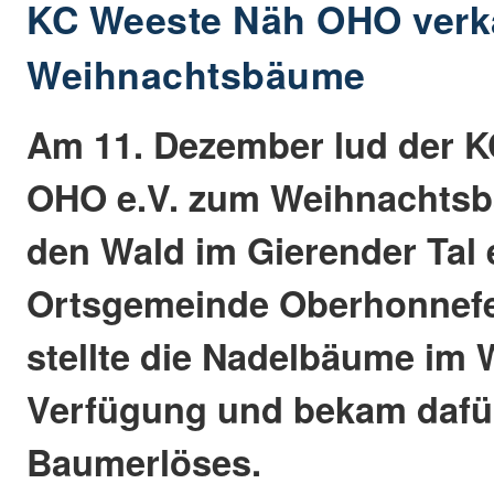
KC Weeste Näh OHO verk
Weihnachtsbäume
Am 11. Dezember lud der 
OHO e.V. zum Weihnachtsb
den Wald im Gierender Tal e
Ortsgemeinde Oberhonnefe
stellte die Nadelbäume im 
Verfügung und bekam dafür
Baumerlöses.