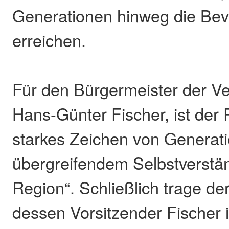
Generationen hinweg die Bev
erreichen.
Für den Bürgermeister der 
Hans-Günter Fischer, ist der 
starkes Zeichen von Generat
übergreifendem Selbstverstän
Region“. Schließlich trage de
dessen Vorsitzender Fischer 