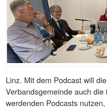
Linz. Mit dem Podcast will die
Verbandsgemeinde auch die i
werdenden Podcasts nutzen, 