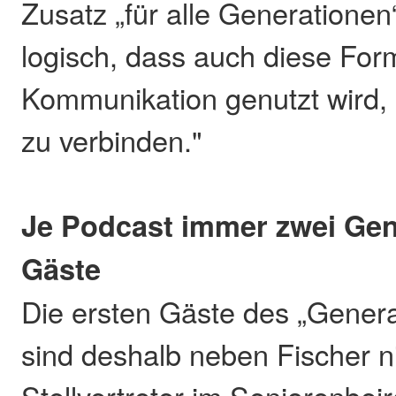
Zusatz „für alle Generationen“
logisch, dass auch diese For
Kommunikation genutzt wird,
zu verbinden."
Je Podcast immer zwei Gen
Gäste
Die ersten Gäste des „Gener
sind deshalb neben Fischer n