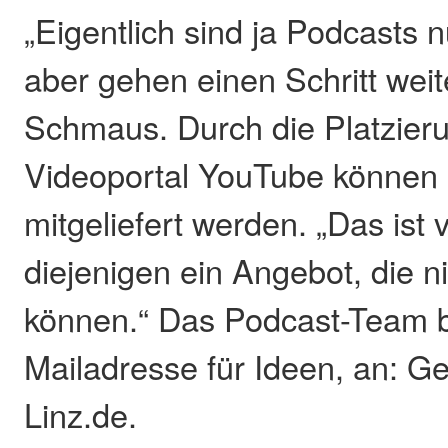
„Eigentlich sind ja Podcasts 
aber gehen einen Schritt weit
Schmaus. Durch die Platzier
Videoportal YouTube können a
mitgeliefert werden. „Das ist 
diejenigen ein Angebot, die n
können.“ Das Podcast-Team b
Mailadresse für Ideen, an: 
Linz.de.