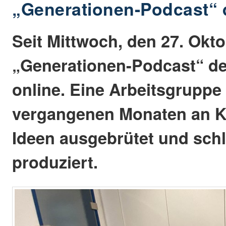
„Generationen-Podcast“ 
Seit Mittwoch, den 27. Okto
„Generationen-Podcast“ de
online. Eine Arbeitsgruppe 
vergangenen Monaten an Ko
Ideen ausgebrütet und schl
produziert.