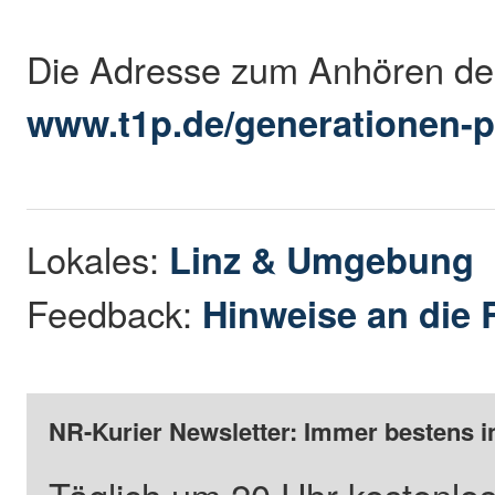
Die Adresse zum Anhören des
www.t1p.de/generationen-
Lokales:
Linz & Umgebung
Feedback:
Hinweise an die 
NR-Kurier Newsletter: Immer bestens i