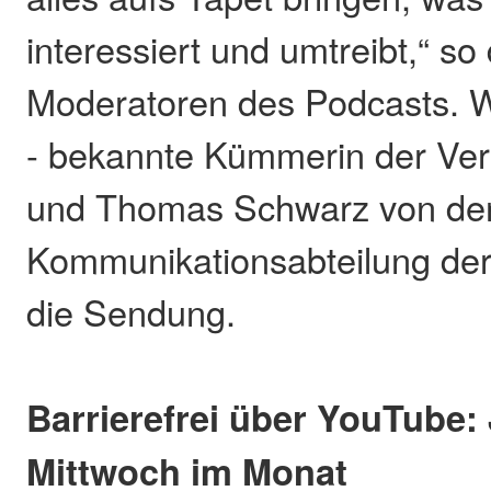
interessiert und umtreibt,“ so
Moderatoren des Podcasts. 
- bekannte Kümmerin der Ve
und Thomas Schwarz von de
Kommunikationsabteilung der
die Sendung.
Barrierefrei über YouTube:
Mittwoch im Monat