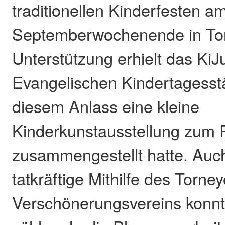
traditionellen Kinderfesten a
Septemberwochenende in To
Unterstützung erhielt das KiJ
Evangelischen Kindertagesstä
diesem Anlass eine kleine
Kinderkunstausstellung zum
zusammengestellt hatte. Auch
tatkräftige Mithilfe des Torne
Verschönerungsvereins konnt