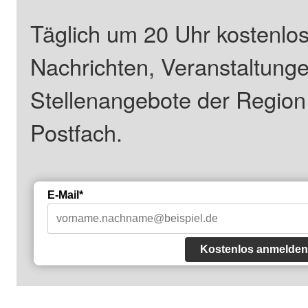
Täglich um 20 Uhr kostenlos
Nachrichten, Veranstaltung
Stellenangebote der Regio
Postfach.
E-Mail*
Kostenlos anmelden