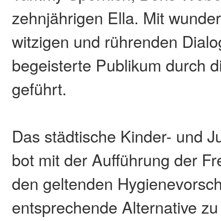
zehnjährigen Ella. Mit wunde
witzigen und rührenden Dial
begeisterte Publikum durch d
geführt.
Das städtische Kinder- und J
bot mit der Aufführung der F
den geltenden Hygienevorsch
entsprechende Alternative zu 