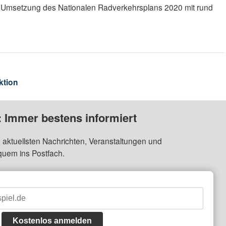
zur Umsetzung des Nationalen Radverkehrsplans 2020 mit rund
ktion
: Immer bestens informiert
 aktuellsten Nachrichten, Veranstaltungen und
quem ins Postfach.
Kostenlos anmelden