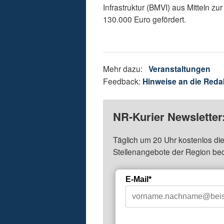
Infrastruktur (BMVI) aus Mitteln 
130.000 Euro gefördert.
Mehr dazu:
Veranstaltungen
Feedback:
Hinweise an die Reda
NR-Kurier Newsletter
Täglich um 20 Uhr kostenlos die
Stellenangebote der Region be
E-Mail*