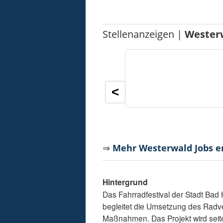
Stellenanzeigen |
Wester
<
⇒
Mehr Westerwald Jobs 
Hintergrund
Das Fahrradfestival der Stadt Bad 
begleitet die Umsetzung des Radv
Maßnahmen. Das Projekt wird seite