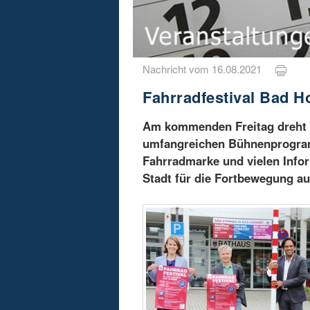
Nachricht vom 16.08.2021
Fahrradfestival Bad 
Am kommenden Freitag dreht s
umfangreichen Bühnenprogram
Fahrradmarke und vielen Infor
Stadt für die Fortbewegung au