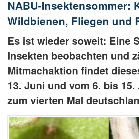
NABU-Insektensommer: K
Wildbienen, Fliegen und F
Es ist wieder soweit: Eine 
Insekten beobachten und z
Mitmachaktion findet diese
13. Juni und vom 6. bis 15.
zum vierten Mal deutschland