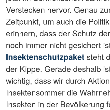
Verstecken hervor. Genau zum
Zeitpunkt, um auch die Politi
erinnern, dass der Schutz de
noch immer nicht gesichert is
Insektenschutzpaket
steht d
der Kippe. Gerade deshalb is
wichtig, dass wir durch Aktio
Insektensommer die Wahrne
Insekten in der Bevölkerung f