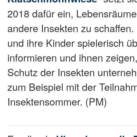
2018 dafür ein, Lebensräume
andere Insekten zu schaffen.
und ihre Kinder spielerisch ü
informieren und ihnen zeigen,
Schutz der Insekten unterne
zum Beispiel mit der Teilna
Insektensommer. (PM)