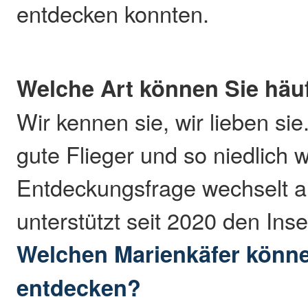
entdecken konnten.
Welche Art können Sie häu
Wir kennen sie, wir lieben sie
gute Flieger und so niedlich w
Entdeckungsfrage wechselt al
unterstützt seit 2020 den In
Welchen Marienkäfer könne
entdecken?