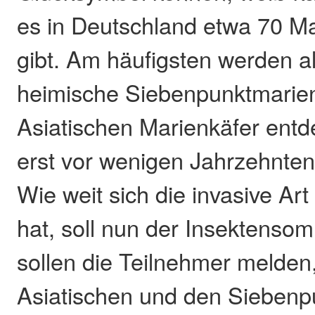
es in Deutschland etwa 70 Ma
gibt. Am häufigsten werden al
heimische Siebenpunktmarien
Asiatischen Marienkäfer entd
erst vor wenigen Jahrzehnten
Wie weit sich die invasive Art 
hat, soll nun der Insektenso
sollen die Teilnehmer melden,
Asiatischen und den Siebenp