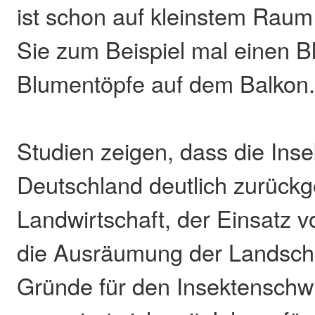
ist schon auf kleinstem Raum
Sie zum Beispiel mal einen Bl
Blumentöpfe auf dem Balkon
Studien zeigen, dass die Inse
Deutschland deutlich zurückg
Landwirtschaft, der Einsatz v
die Ausräumung der Landschaf
Gründe für den Insektensch