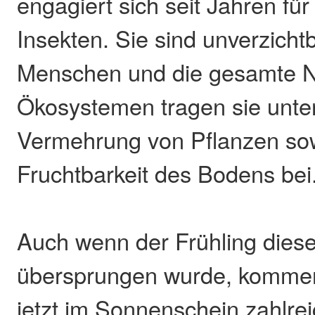
engagiert sich seit Jahren fü
Insekten. Sie sind unverzicht
Menschen und die gesamte Na
Ökosystemen tragen sie unte
Vermehrung von Pflanzen so
Fruchtbarkeit des Bodens bei
Auch wenn der Frühling diese
übersprungen wurde, kommen
jetzt im Sonnenschein zahlrei