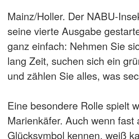
Mainz/Holler. Der NABU-Inse
seine vierte Ausgabe gestarte
ganz einfach: Nehmen Sie si
lang Zeit, suchen sich ein gr
und zählen Sie alles, was sec
Eine besondere Rolle spielt w
Marienkäfer. Auch wenn fast a
Glücksymbol kennen, weiß k