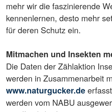
mehr wir die faszinierende We
kennenlernen, desto mehr set
für deren Schutz ein.
Mitmachen und Insekten m
Die Daten der Zählaktion In
werden in Zusammenarbeit mi
www.naturgucker.de
erfasst
werden vom NABU ausgewert