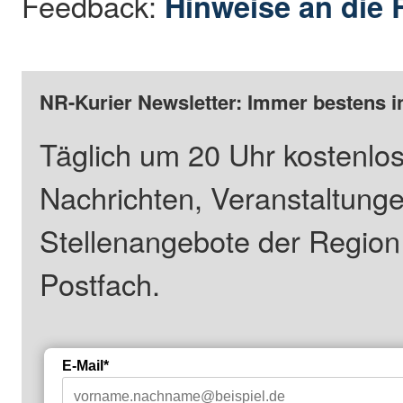
Feedback:
Hinweise an die 
NR-Kurier Newsletter: Immer bestens i
Täglich um 20 Uhr kostenlos
Nachrichten, Veranstaltung
Stellenangebote der Regio
Postfach.
E-Mail*