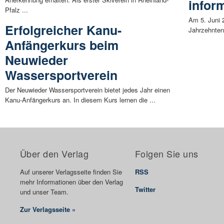
infor
Pfalz ...
Am 5. Juni 2
Erfolgreicher Kanu-
Jahrzehnten 
Anfängerkurs beim
Neuwieder
Wassersportverein
Der Neuwieder Wassersportverein bietet jedes Jahr einen
Kanu-Anfängerkurs an. In diesem Kurs lernen die ...
Über den Verlag
Folgen Sie uns
Auf unserer Verlagsseite finden Sie
RSS
mehr Informationen über den Verlag
Twitter
und unser Team.
Zur Verlagsseite »