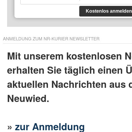
Kostenlos anmelden
ANMELDUNG ZUM NR-KURIER NEWSLETTER
Mit unserem kostenlosen N
erhalten Sie täglich einen 
aktuellen Nachrichten aus 
Neuwied.
»
zur Anmeldung