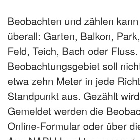
Beobachten und zählen kann 
überall: Garten, Balkon, Park
Feld, Teich, Bach oder Fluss
Beobachtungsgebiet soll nicht
etwa zehn Meter in jede Ric
Standpunkt aus. Gezählt wird
Gemeldet werden die Beobac
Online-Formular oder über d