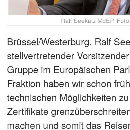
Ralf Seekatz MdEP. Foto:
Brüssel/Westerburg. Ralf See
stellvertretender Vorsitzend
Gruppe im Europäischen Parl
Fraktion haben wir schon früh
technischen Möglichkeiten zu
Zertifikate grenzüberschreite
machen und somit das Reise