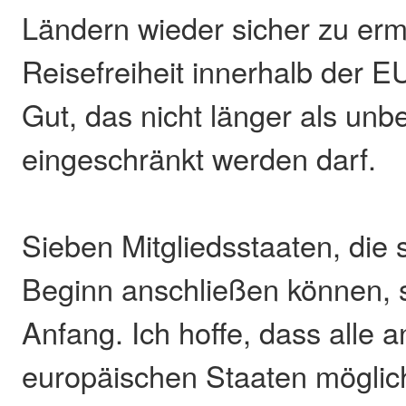
Ländern wieder sicher zu erm
Reisefreiheit innerhalb der EU
Gut, das nicht länger als unb
eingeschränkt werden darf.
Sieben Mitgliedsstaaten, die s
Beginn anschließen können, s
Anfang. Ich hoffe, dass alle 
europäischen Staaten möglich