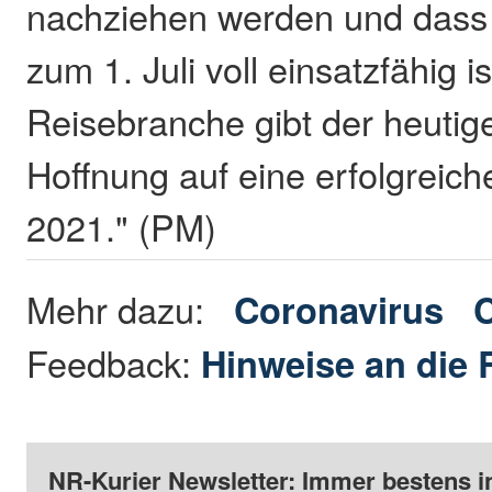
nachziehen werden und dass
zum 1. Juli voll einsatzfähig is
Reisebranche gibt der heutig
Hoffnung auf eine erfolgrei
2021." (PM)
Mehr dazu:
Coronavirus
Feedback:
Hinweise an die 
NR-Kurier Newsletter: Immer bestens i