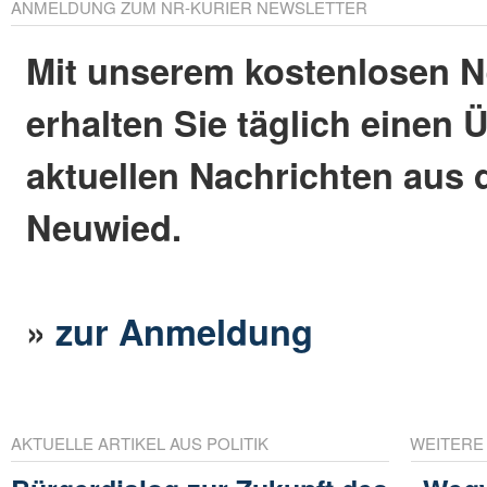
ANMELDUNG ZUM NR-KURIER NEWSLETTER
Mit unserem kostenlosen N
erhalten Sie täglich einen 
aktuellen Nachrichten aus 
Neuwied.
»
zur Anmeldung
AKTUELLE ARTIKEL AUS POLITIK
WEITERE