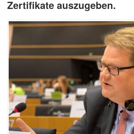
Zertifikate auszugeben.