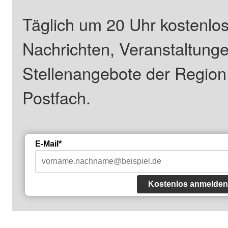
Täglich um 20 Uhr kostenlos
Nachrichten, Veranstaltung
Stellenangebote der Regio
Postfach.
E-Mail*
Kostenlos anmelden