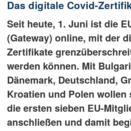
Das digitale Covid-Zertifik
Seit heute, 1. Juni ist die E
(Gateway) online, mit der d
Zertifikate grenzüberschre
werden können. Mit Bulgari
Dänemark, Deutschland, Gr
Kroatien und Polen wollen 
die ersten sieben EU-Mitgl
anschließen und damit beg