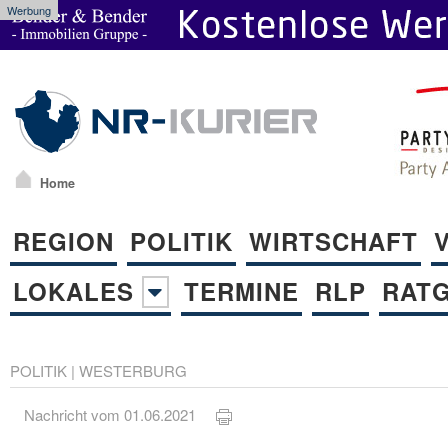
Werbung
Home
REGION
POLITIK
WIRTSCHAFT
LOKALES
TERMINE
RLP
RAT
POLITIK
|
WESTERBURG
Nachricht vom 01.06.2021