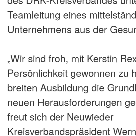
Teamleitung eines mittelstän
Unternehmens aus der Gesun
„Wir sind froh, mit Kerstin Re
Persönlichkeit gewonnen zu ha
breiten Ausbildung die Grund
neuen Herausforderungen ge
freut sich der Neuwieder
Kreisverbandspräsident Wern