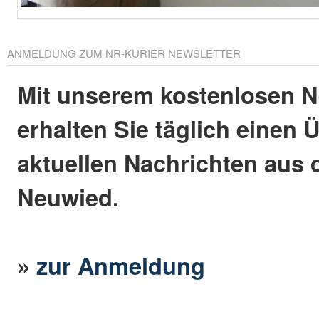
ANMELDUNG ZUM NR-KURIER NEWSLETTER
Mit unserem kostenlosen N
erhalten Sie täglich einen 
aktuellen Nachrichten aus 
Neuwied.
»
zur Anmeldung