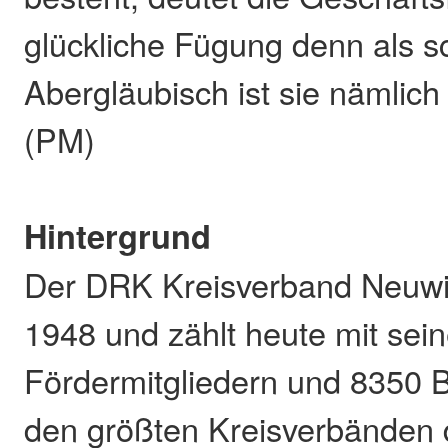
glückliche Fügung denn als 
Abergläubisch ist sie nämlich
(PM)
Hintergrund
Der DRK Kreisverband Neuwie
1948 und zählt heute mit sei
Fördermitgliedern und 8350 
den größten Kreisverbänden