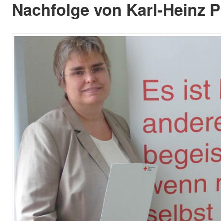
Nachfolge von Karl-Heinz P