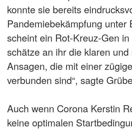
konnte sie bereits eindrucks
Pandemiebekämpfung unter Be
scheint ein Rot-Kreuz-Gen in 
schätze an ihr die klaren und
Ansagen, die mit einer zügi
verbunden sind“, sagte Grübe
Auch wenn Corona Kerstin Re
keine optimalen Startbeding