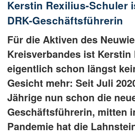
Kerstin Rexilius-Schuler i
DRK-Geschäftsführerin
Für die Aktiven des Neuwi
Kreisverbandes ist Kerstin 
eigentlich schon längst ke
Gesicht mehr: Seit Juli 2020
Jährige nun schon die neu
Geschäftsführerin, mitten 
Pandemie hat die Lahnstein