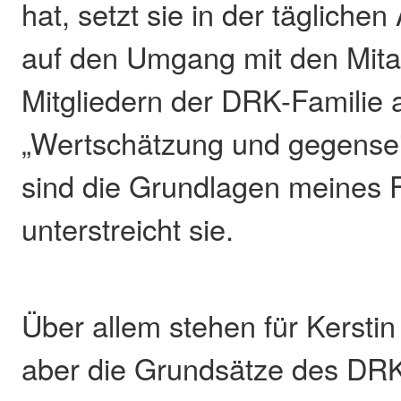
hat, setzt sie in der täglichen
auf den Umgang mit den Mita
Mitgliedern der DRK-Familie
„Wertschätzung und gegensei
sind die Grundlagen meines F
unterstreicht sie.
Über allem stehen für Kerstin
aber die Grundsätze des DRK