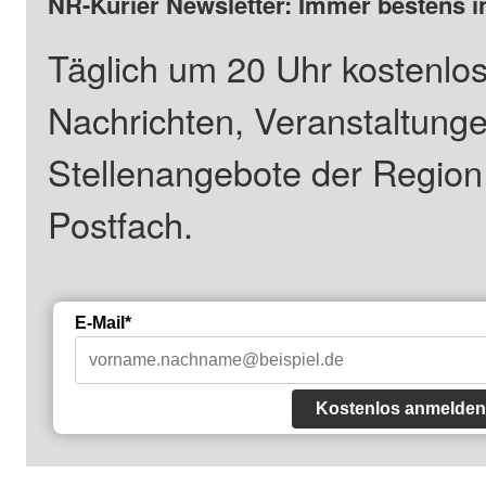
NR-Kurier Newsletter: Immer bestens i
Täglich um 20 Uhr kostenlos
Nachrichten, Veranstaltung
Stellenangebote der Regio
Postfach.
E-Mail*
Kostenlos anmelden