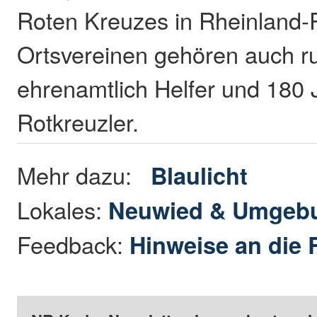
Roten Kreuzes in Rheinland-P
Ortsvereinen gehören auch r
ehrenamtlich Helfer und 180
Rotkreuzler.
Mehr dazu:
Blaulicht
Lokales:
Neuwied & Umgeb
Feedback:
Hinweise an die 