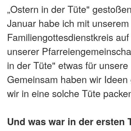
„Ostern in der Tüte" gestoßen
Januar habe ich mit unserem
Familiengottesdienstkreis au
unserer Pfarreiengemeinschaft
in der Tüte" etwas für unsere
Gemeinsam haben wir Ideen
wir in eine solche Tüte packe
Und was war in der ersten 