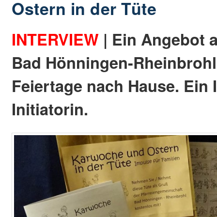
Ostern in der Tüte
INTERVIEW
| Ein Angebot a
Bad Hönningen-Rheinbrohl 
Feiertage nach Hause. Ein 
Initiatorin.