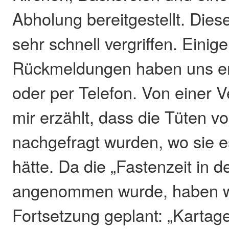
Abholung bereitgestellt. Die
sehr schnell vergriffen. Einige
Rückmeldungen haben uns err
oder per Telefon. Von einer 
mir erzählt, dass die Tüten 
nachgefragt wurden, wo sie e
hätte. Da die „Fastenzeit in d
angenommen wurde, haben w
Fortsetzung geplant: „Kartag