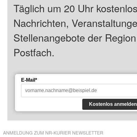
Täglich um 20 Uhr kostenlos
Nachrichten, Veranstaltung
Stellenangebote der Regio
Postfach.
E-Mail*
Kostenlos anmelden
ANMELDUNG ZUM NR-KURIER NEWSLETTER