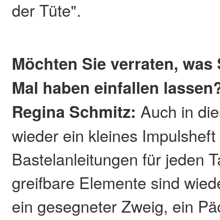
der Tüte".
Möchten Sie verraten, was 
Mal haben einfallen lassen
Regina Schmitz:
Auch in die
wieder ein kleines Impulsheft
Bastelanleitungen für jeden 
greifbare Elemente sind wied
ein gesegneter Zweig, ein P