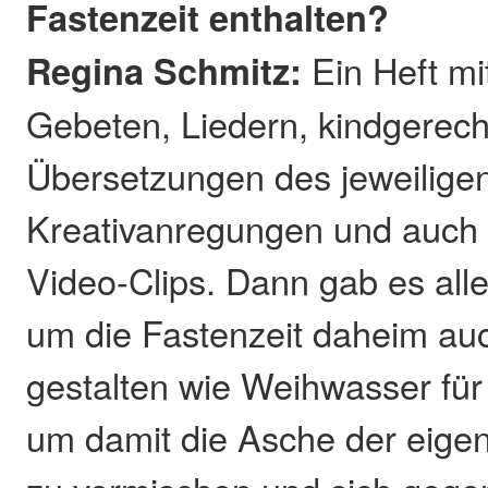
Fastenzeit enthalten?
Regina Schmitz:
Ein Heft mi
Gebeten, Liedern, kindgerec
Übersetzungen des jeweilige
Kreativanregungen und auch
Video-Clips. Dann gab es alle
um die Fastenzeit daheim auc
gestalten wie Weihwasser für
um damit die Asche der eige