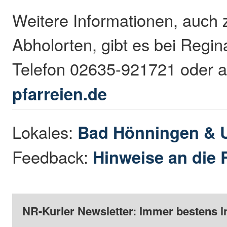
Weitere Informationen, auch
Abholorten, gibt es bei Regin
Telefon 02635-921721 oder 
pfarreien.de
Lokales:
Bad Hönningen &
Feedback:
Hinweise an die 
NR-Kurier Newsletter: Immer bestens i