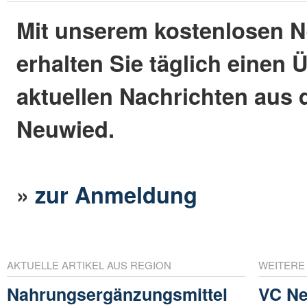
Mit unserem kostenlosen N
erhalten Sie täglich einen 
aktuellen Nachrichten aus 
Neuwied.
»
zur Anmeldung
AKTUELLE ARTIKEL AUS REGION
WEITERE
Nahrungsergänzungsmittel
VC Ne