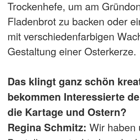
Trockenhefe, um am Gründon
Fladenbrot zu backen oder e
mit verschiedenfarbigen Wac
Gestaltung einer Osterkerze.
Das klingt ganz schön krea
bekommen Interessierte den
die Kartage und Ostern?
Regina Schmitz:
Wir haben 