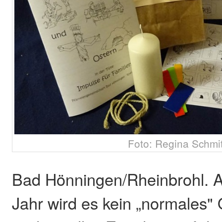
Foto: Regina Schmi
Bad Hönningen/Rheinbrohl. A
Jahr wird es kein „normales" 