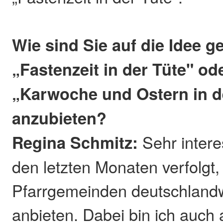
Wie sind Sie auf die Idee
„Fastenzeit in der Tüte" ode
„Karwoche und Ostern in d
anzubieten?
Regina Schmitz:
Sehr interes
den letzten Monaten verfolgt
Pfarrgemeinden deutschlandwe
anbieten. Dabei bin ich auch 