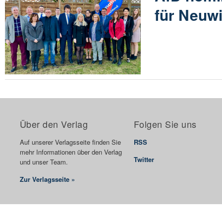
für Neuwi
Über den Verlag
Folgen Sie uns
Auf unserer Verlagsseite finden Sie
RSS
mehr Informationen über den Verlag
Twitter
und unser Team.
Zur Verlagsseite »