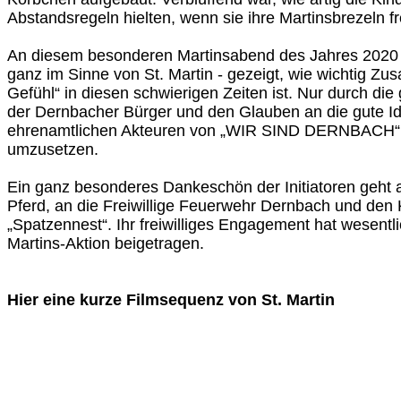
Abstandsregeln hielten, wenn sie ihre Martinsbrezeln 
An diesem besonderen Martinsabend des Jahres 2020 
ganz im Sinne von St. Martin - gezeigt, wie wichtig Z
Gefühl“ in diesen schwierigen Zeiten ist. Nur durch die
der Dernbacher Bürger und den Glauben an die gute I
ehrenamtlichen Akteuren von „WIR SIND DERNBACH“ m
umzusetzen.
Ein ganz besonderes Dankeschön der Initiatoren geht a
Pferd, an die Freiwillige Feuerwehr Dernbach und den 
„Spatzennest“. Ihr freiwilliges Engagement hat wesent
Martins-Aktion beigetragen.
Hier eine kurze Filmsequenz von St. Martin