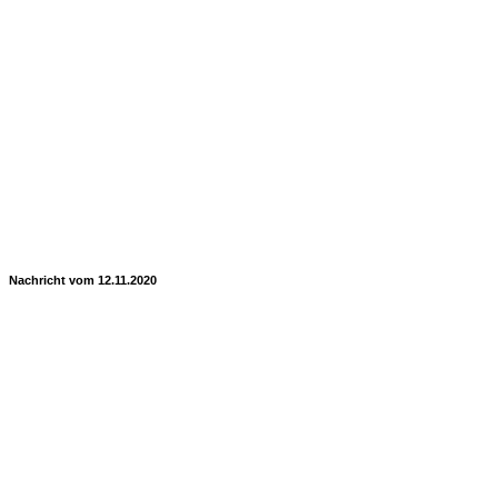
Nachricht vom 12.11.2020