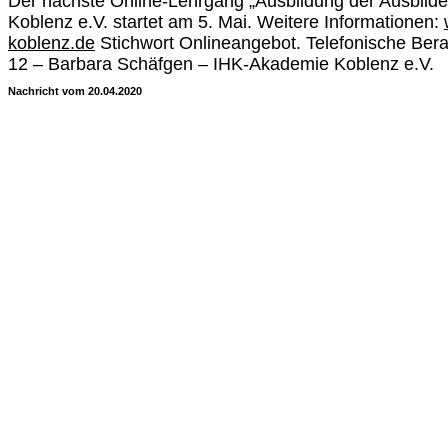
Der nächste Online-Lehrgang „Ausbildung der Ausbild
Koblenz e.V. startet am 5. Mai. Weitere Informationen:
koblenz.de
Stichwort Onlineangebot. Telefonische Bera
12 – Barbara Schäfgen – IHK-Akademie Koblenz e.V.
Nachricht vom 20.04.2020