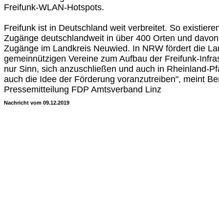
Freifunk-WLAN-Hotspots.
Freifunk ist in Deutschland weit verbreitet. So existier
Zugänge deutschlandweit in über 400 Orten und davon 
Zugänge im Landkreis Neuwied. In NRW fördert die La
gemeinnützigen Vereine zum Aufbau der Freifunk-Infras
nur Sinn, sich anzuschließen und auch in Rheinland-Pf
auch die Idee der Förderung voranzutreiben", meint Ben
Pressemitteilung FDP Amtsverband Linz
Nachricht vom 09.12.2019