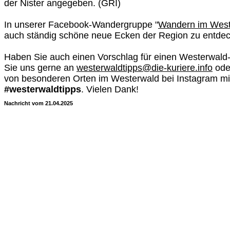
der Nister angegeben. (GRI)
In unserer Facebook-Wandergruppe "
Wandern im West
auch ständig schöne neue Ecken der Region zu entde
Haben Sie auch einen Vorschlag für einen Westerwald
Sie uns gerne an
westerwaldtipps@die-kuriere.info
ode
von besonderen Orten im Westerwald bei Instagram m
#westerwaldtipps
. Vielen Dank!
Nachricht vom 21.04.2025