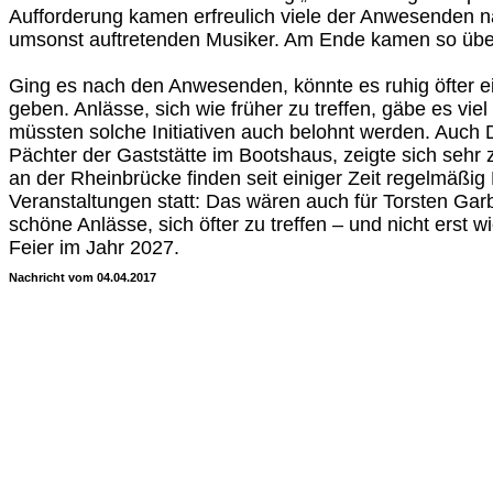
Aufforderung kamen erfreulich viele der Anwesenden n
umsonst auftretenden Musiker. Am Ende kamen so üb
Ging es nach den Anwesenden, könnte es ruhig öfter e
geben. Anlässe, sich wie früher zu treffen, gäbe es viel
müssten solche Initiativen auch belohnt werden. Auch D
Pächter der Gaststätte im Bootshaus, zeigte sich sehr
an der Rheinbrücke finden seit einiger Zeit regelmäßig
Veranstaltungen statt: Das wären auch für Torsten Ga
schöne Anlässe, sich öfter zu treffen – und nicht erst w
Feier im Jahr 2027.
Nachricht vom 04.04.2017