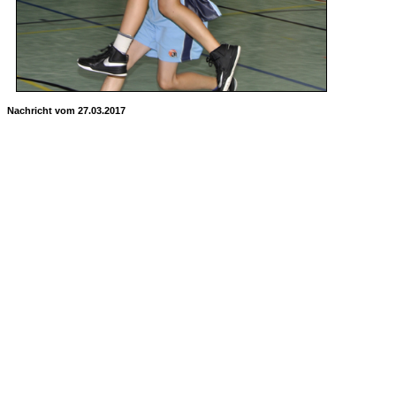
Nachricht vom 27.03.2017