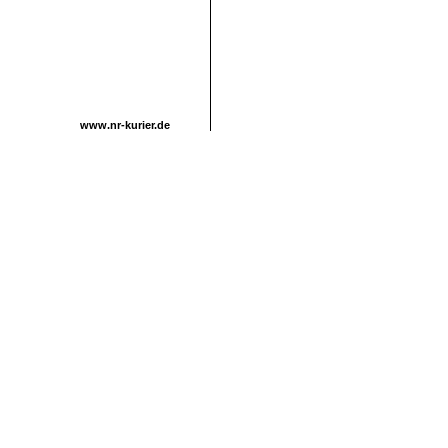
www.nr-kurier.de