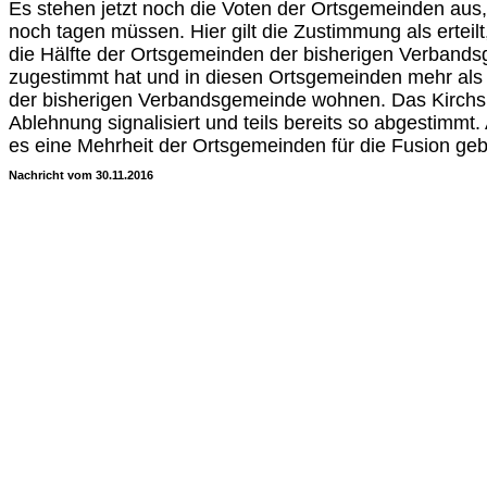
Es stehen jetzt noch die Voten der Ortsgemeinden aus,
noch tagen müssen. Hier gilt die Zustimmung als erteilt
die Hälfte der Ortsgemeinden der bisherigen Verband
zugestimmt hat und in diesen Ortsgemeinden mehr als 
der bisherigen Verbandsgemeinde wohnen. Das Kirchs
Ablehnung signalisiert und teils bereits so abgestimmt.
es eine Mehrheit der Ortsgemeinden für die Fusion geb
Nachricht vom 30.11.2016