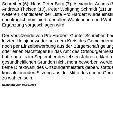
Schreiber (6), Hans Peter Berg (7), Alexander Adams (8)
Andreas Theisen (10), Peter Wolfgang Schmidt (11) un
weiteren Kandidaten der Liste Pro Hardert wurde eins
nachträglich nominiert, der allen Wählerinnen und Wähl
Ergänzung vorgeschlagen wird.
Der Vorsitzende von Pro Hardert, Günter Schreiber, be
letzten Halbjahr weder aus dem Kreis des Gemeindera
noch per Einzelbewerbung aus der Bürgerschaft gelunge
oder einen Nachfolger für das Amt des Ortsbürgermeist
hatte bereits im September des letzten Jahres erklärt, 
gesundheitlichen Gründen nicht mehr bewerben werde. 
keine Direktwahl des Ortsbürgermeisters geben, stattd
konstituierenden Sitzung aus der Mitte des neuen Gem
zu wählen sein.
Nachricht vom 08.05.2014