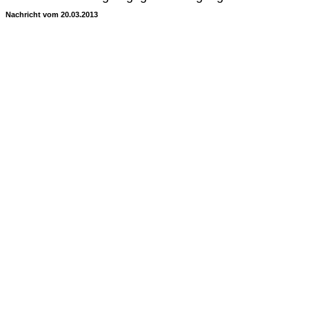
Nachricht vom 20.03.2013