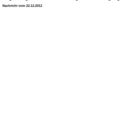
Nachricht vom 22.12.2012