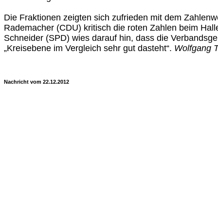
Die Fraktionen zeigten sich zufrieden mit dem Zahlen
Rademacher (CDU) kritisch die roten Zahlen beim Hal
Schneider (SPD) wies darauf hin, dass die Verbandsge
„Kreisebene im Vergleich sehr gut dasteht“.
Wolfgang T
Nachricht vom 22.12.2012