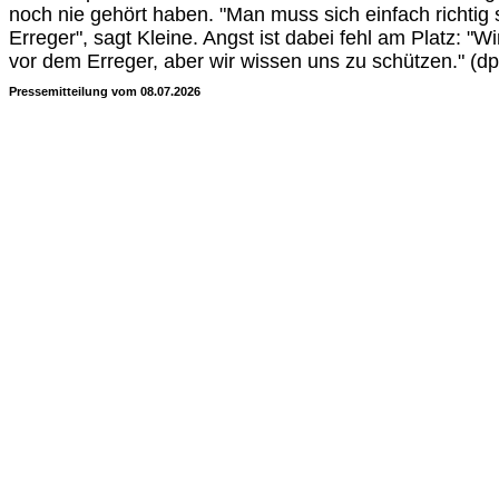
noch nie gehört haben. "Man muss sich einfach richtig
Erreger", sagt Kleine. Angst ist dabei fehl am Platz: "
vor dem Erreger, aber wir wissen uns zu schützen." (d
Pressemitteilung vom 08.07.2026