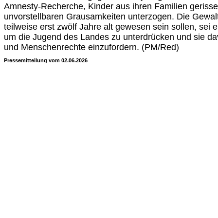
Amnesty-Recherche, Kinder aus ihren Familien gerisse
unvorstellbaren Grausamkeiten unterzogen. Die Gewalt
teilweise erst zwölf Jahre alt gewesen sein sollen, sei e
um die Jugend des Landes zu unterdrücken und sie dav
und Menschenrechte einzufordern. (PM/Red)
Pressemitteilung vom 02.06.2026