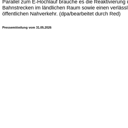
Parallel zum E-Hochlauf brauche es die Reaktivierung
Bahnstrecken im ländlichen Raum sowie einen verlässl
öffentlichen Nahverkehr. (dpa/bearbeitet durch Red)
Pressemitteilung vom 31.05.2026