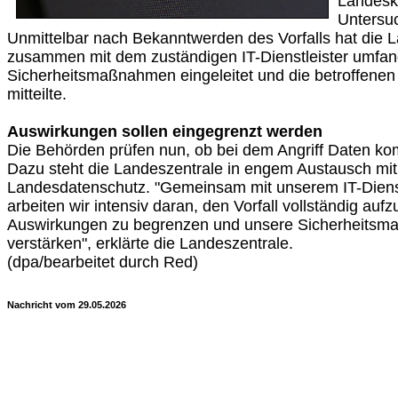
Landeskr
Untersu
Unmittelbar nach Bekanntwerden des Vorfalls hat die 
zusammen mit dem zuständigen IT-Dienstleister umfan
Sicherheitsmaßnahmen eingeleitet und die betroffenen S
mitteilte.
Auswirkungen sollen eingegrenzt werden
Die Behörden prüfen nun, ob bei dem Angriff Daten kom
Dazu steht die Landeszentrale in engem Austausch mi
Landesdatenschutz. "Gemeinsam mit unserem IT-Dienstl
arbeiten wir intensiv daran, den Vorfall vollständig aufz
Auswirkungen zu begrenzen und unsere Sicherheits
verstärken", erklärte die Landeszentrale.
(dpa/bearbeitet durch Red)
Nachricht vom 29.05.2026