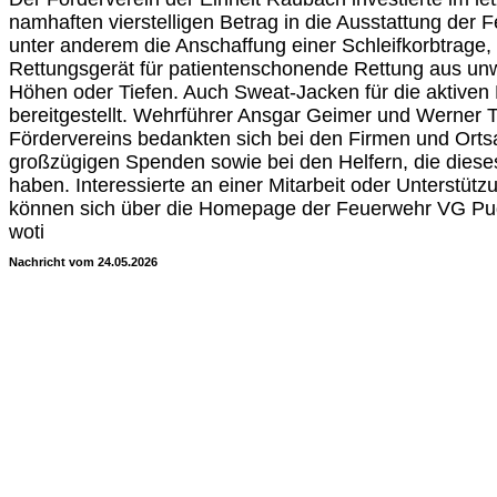
namhaften vierstelligen Betrag in die Ausstattung der
unter anderem die Anschaffung einer Schleifkorbtrage,
Rettungsgerät für patientenschonende Rettung aus 
Höhen oder Tiefen. Auch Sweat-Jacken für die aktive
bereitgestellt. Wehrführer Ansgar Geimer und Werner 
Fördervereins bedankten sich bei den Firmen und Orts
großzügigen Spenden sowie bei den Helfern, die dies
haben. Interessierte an einer Mitarbeit oder Unterstüt
können sich über die Homepage der Feuerwehr VG Pud
woti
Nachricht vom 24.05.2026