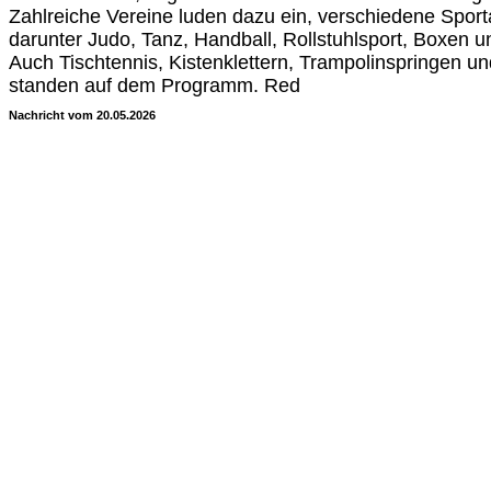
Zahlreiche Vereine luden dazu ein, verschiedene Sport
darunter Judo, Tanz, Handball, Rollstuhlsport, Boxen 
Auch Tischtennis, Kistenklettern, Trampolinspringen 
standen auf dem Programm. Red
Nachricht vom 20.05.2026