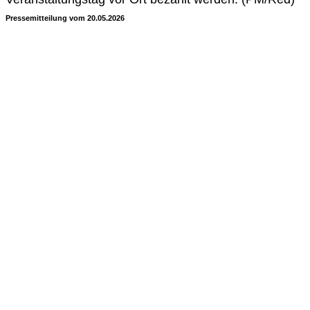
Pressemitteilung vom 20.05.2026