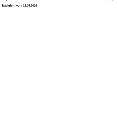
Nachricht vom 18.05.2026