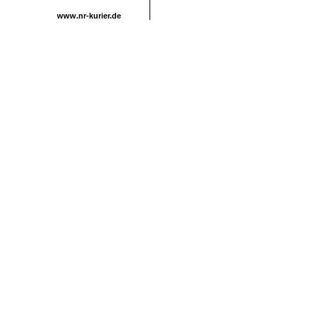
www.nr-kurier.de