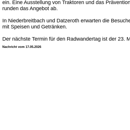
ein. Eine Ausstellung von Traktoren und das Prävention
runden das Angebot ab.
In Niederbreitbach und Datzeroth erwarten die Besuch
mit Speisen und Getränken.
Der nächste Termin für den Radwandertag ist der 23. M
Nachricht vom 17.05.2026