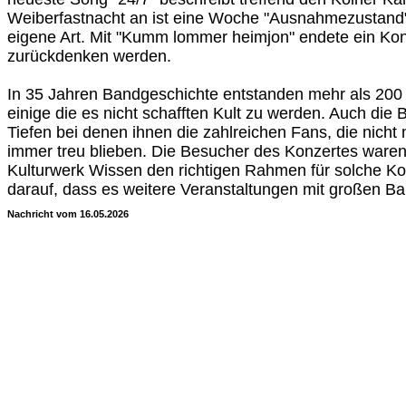
Weiberfastnacht an ist eine Woche "Ausnahmezustand" u
eigene Art. Mit "Kumm lommer heimjon" endete ein Konz
zurückdenken werden.
In 35 Jahren Bandgeschichte entstanden mehr als 200 
einige die es nicht schafften Kult zu werden. Auch die
Tiefen bei denen ihnen die zahlreichen Fans, die nich
immer treu blieben. Die Besucher des Konzertes waren 
Kulturwerk Wissen den richtigen Rahmen für solche Konz
darauf, dass es weitere Veranstaltungen mit großen B
Nachricht vom 16.05.2026