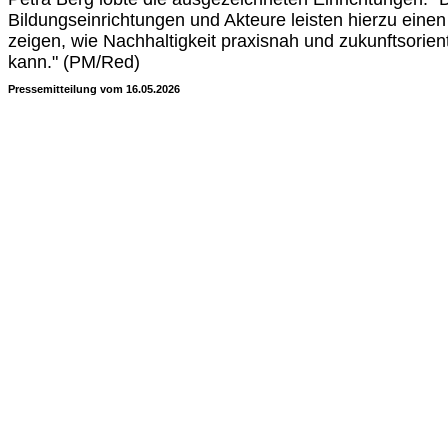
Bildungseinrichtungen und Akteure leisten hierzu einen
zeigen, wie Nachhaltigkeit praxisnah und zukunftsorient
kann." (PM/Red)
Pressemitteilung vom 16.05.2026