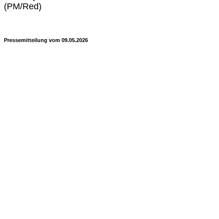
(PM/Red)
Pressemitteilung vom 09.05.2026