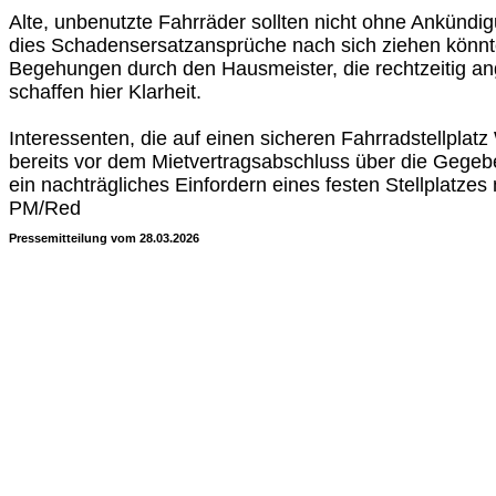
Alte, unbenutzte Fahrräder sollten nicht ohne Ankündi
dies Schadensersatzansprüche nach sich ziehen könn
Begehungen durch den Hausmeister, die rechtzeitig a
schaffen hier Klarheit.
Interessenten, die auf einen sicheren Fahrradstellplatz 
bereits vor dem Mietvertragsabschluss über die Gegeb
ein nachträgliches Einfordern eines festen Stellplatzes 
PM/Red
Pressemitteilung vom 28.03.2026