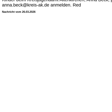
anna.beck@kreis-ak.de anmelden. Red
Nachricht vom 26.03.2026