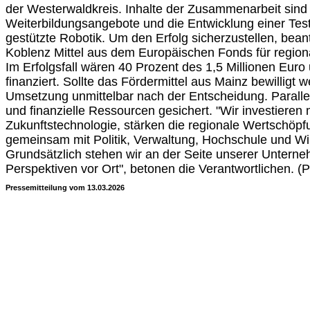
der Westerwaldkreis. Inhalte der Zusammenarbeit sind
Weiterbildungsangebote und die Entwicklung einer Tes
gestützte Robotik. Um den Erfolg sicherzustellen, bean
Koblenz Mittel aus dem Europäischen Fonds für region
Im Erfolgsfall wären 40 Prozent des 1,5 Millionen Eur
finanziert. Sollte das Fördermittel aus Mainz bewilligt 
Umsetzung unmittelbar nach der Entscheidung. Paralle
und finanzielle Ressourcen gesichert. "Wir investieren 
Zukunftstechnologie, stärken die regionale Wertschöpf
gemeinsam mit Politik, Verwaltung, Hochschule und Wirt
Grundsätzlich stehen wir an der Seite unserer Untern
Perspektiven vor Ort", betonen die Verantwortlichen. 
Pressemitteilung vom 13.03.2026